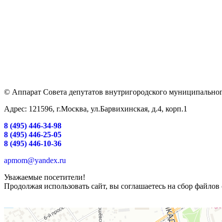
© Аппарат Совета депутатов внутригородского муниципальног
Адрес: 121596, г.Москва, ул.Барвихинская, д.4, корп.1
8 (495) 446-34-98
8 (495) 446-25-05
8 (495) 446-10-36
apmom@yandex.ru
Уважаемые посетители!
Продолжая использовать сайт, вы соглашаетесь на сбор файлов 