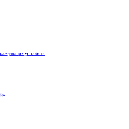
ограждающих устройств
ий»