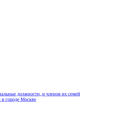
пальные должности, и членов их семей
 в городе Москве