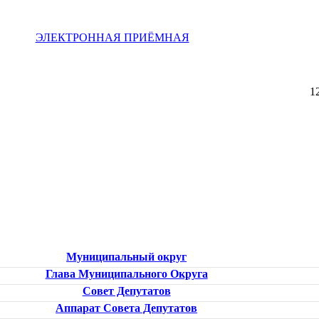
ЭЛЕКТРОННАЯ ПРИЁМНАЯ
1
Муниципальный округ
Глава Муниципального Округа
Совет Депутатов
Аппарат Совета Депутатов