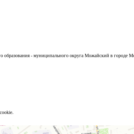
о образования - муниципального округа Можайский в городе М
cookie.