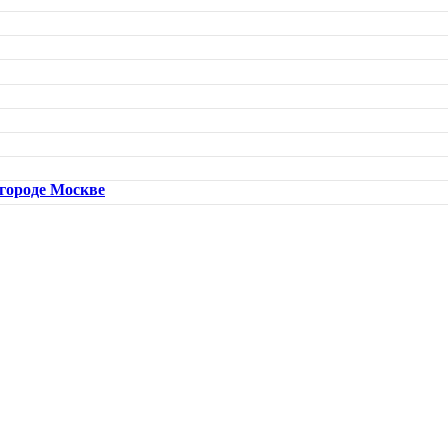
городе Москве