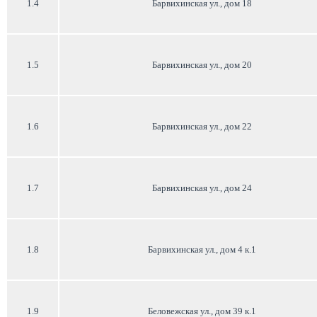
1.4
Барвихинская ул., дом 18
1.5
Барвихинская ул., дом 20
1.6
Барвихинская ул., дом 22
1.7
Барвихинская ул., дом 24
1.8
Барвихинская ул., дом 4 к.1
1.9
Беловежская ул., дом 39 к.1