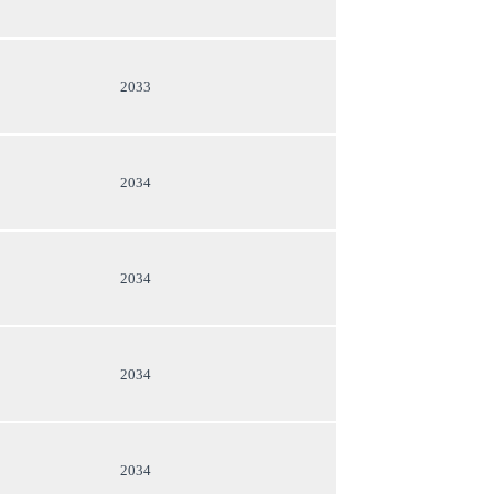
2033
2034
2034
2034
2034