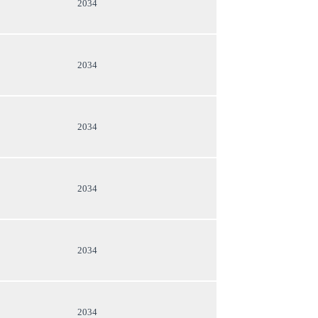
2034
2034
2034
2034
2034
2034