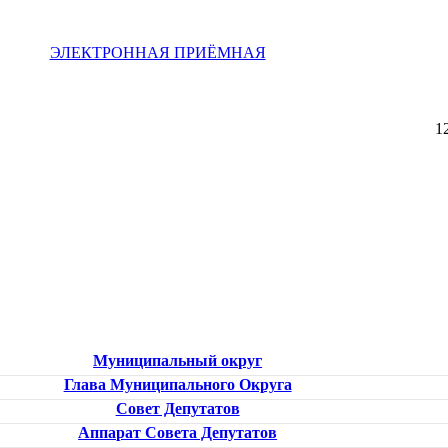
ЭЛЕКТРОННАЯ ПРИЁМНАЯ
1
Муниципальный округ
Глава Муниципального Округа
Совет Депутатов
Аппарат Совета Депутатов