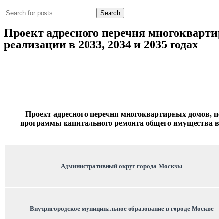
Search
Проект адресного перечня многокварт
реализации в 2033, 2034 и 2035 годах
Проект адресного перечня многоквартирных домов,
п
программы капитального ремонта общего имущества в
Административный округ города Москвы
Внутригородское муниципальное образование в городе Москве