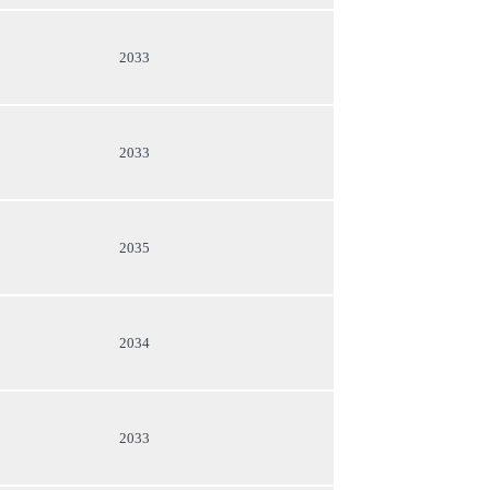
2033
2033
2035
2034
2033