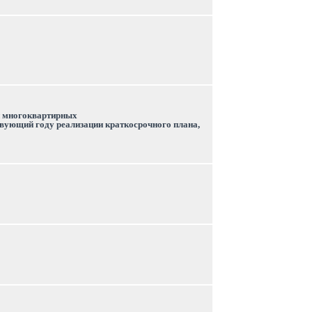
 многоквартирных 