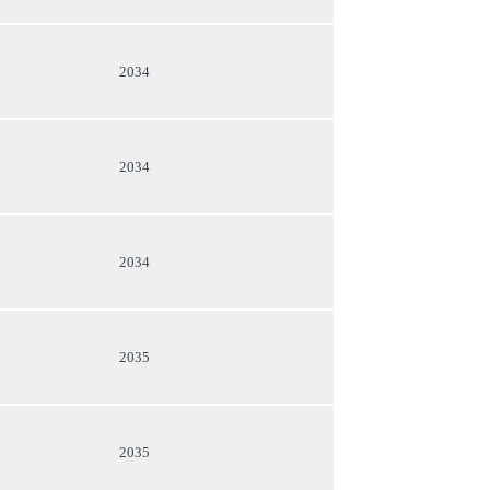
2034
2034
2034
2035
2035