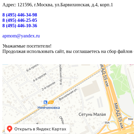
Адрес: 121596, г.Москва, ул.Барвихинская, д.4, корп.1
8 (495) 446-34-98
8 (495) 446-25-05
8 (495) 446-10-36
apmom@yandex.ru
Уважаемые посетители!
Продолжая использовать сайт, вы соглашаетесь на сбор файлов 