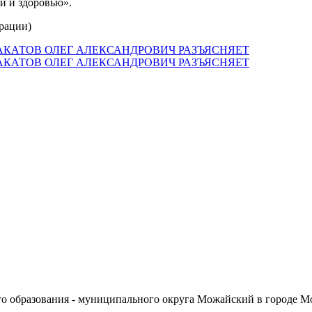
и и здоровью».
ерации)
КАТОВ ОЛЕГ АЛЕКСАНДРОВИЧ РАЗЪЯСНЯЕТ
КАТОВ ОЛЕГ АЛЕКСАНДРОВИЧ РАЗЪЯСНЯЕТ
о образования - муниципального округа Можайский в городе М