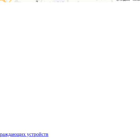
ограждающих устройств