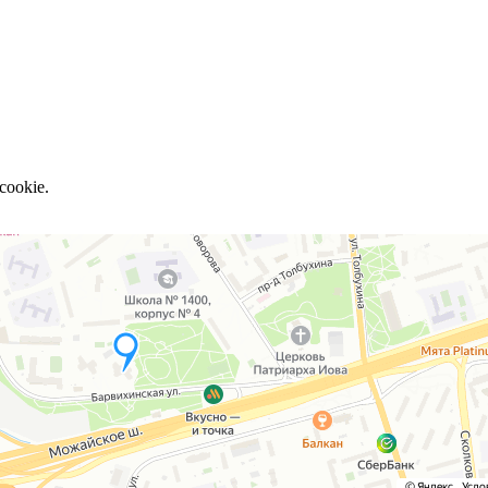
cookie.