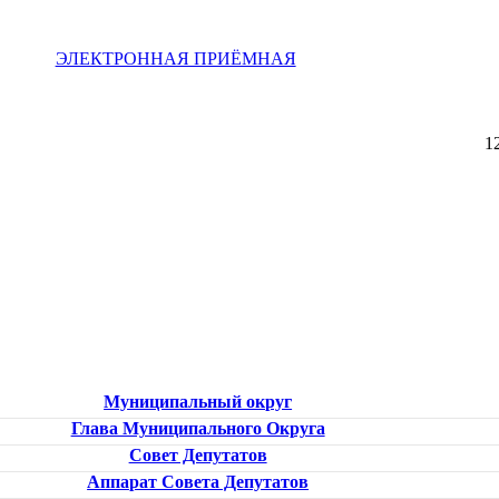
ЭЛЕКТРОННАЯ ПРИЁМНАЯ
1
Муниципальный округ
Глава Муниципального Округа
Совет Депутатов
Аппарат Совета Депутатов