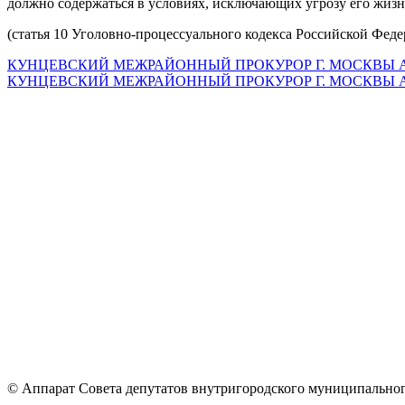
должно содержаться в условиях, исключающих угрозу его жизн
(статья 10 Уголовно-процессуального кодекса Российской Фед
КУНЦЕВСКИЙ МЕЖРАЙОННЫЙ ПРОКУРОР Г. МОСКВЫ А
КУНЦЕВСКИЙ МЕЖРАЙОННЫЙ ПРОКУРОР Г. МОСКВЫ А
© Аппарат Совета депутатов внутригородского муниципальног