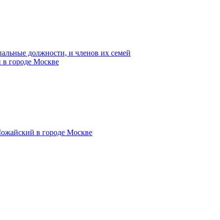
пальные должности, и членов их семей
 в городе Москве
Можайский в городе Москве