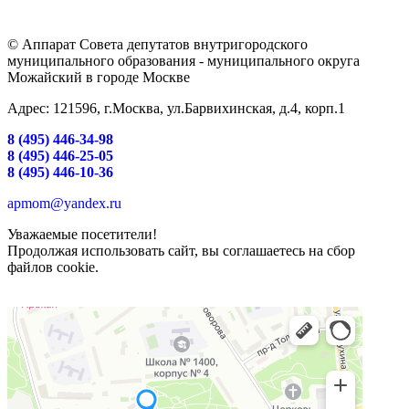
© Аппарат Совета депутатов внутригородского
муниципального образования - муниципального округа
Можайский в городе Москве
Адрес: 121596, г.Москва, ул.Барвихинская, д.4, корп.1
8 (495) 446-34-98
8 (495) 446-25-05
8 (495) 446-10-36
apmom@yandex.ru
Уважаемые посетители!
Продолжая использовать сайт, вы соглашаетесь на сбор
файлов cookie.