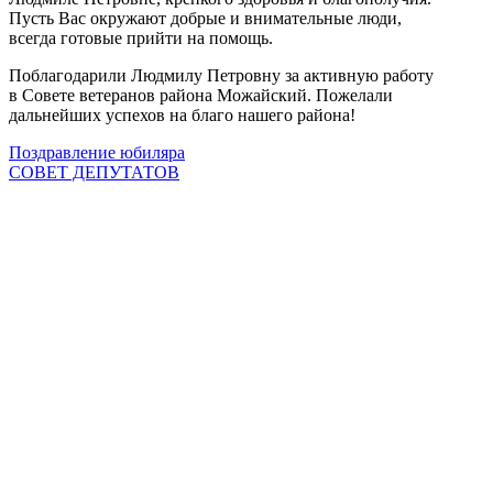
Пусть Вас окружают добрые и внимательные люди,
всегда готовые прийти на помощь.
Поблагодарили Людмилу Петровну за активную работу
в Совете ветеранов района Можайский. Пожелали
дальнейших успехов на благо нашего района!
Поздравление юбиляра
СОВЕТ ДЕПУТАТОВ