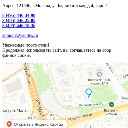
Адрес: 121596, г.Москва, ул.Барвихинская, д.4, корп.1
8 (495) 446-34-98
8 (495) 446-25-05
8 (495) 446-10-36
apmom@yandex.ru
Уважаемые посетители!
Продолжая использовать сайт, вы соглашаетесь на сбор
файлов cookie.