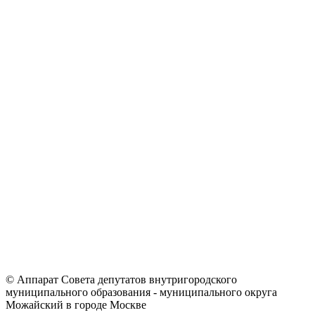
© Аппарат Совета депутатов внутригородского
муниципального образования - муниципального округа
Можайский в городе Москве