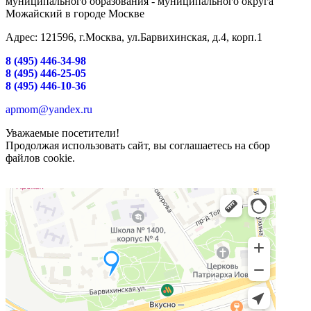
муниципального образования - муниципального округа
Можайский в городе Москве
Адрес: 121596, г.Москва, ул.Барвихинская, д.4, корп.1
8 (495) 446-34-98
8 (495) 446-25-05
8 (495) 446-10-36
apmom@yandex.ru
Уважаемые посетители!
Продолжая использовать сайт, вы соглашаетесь на сбор
файлов cookie.