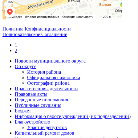
Политика Конфиденциальности
Пользовательское Соглашение
1
2
Новости муниципального округа
Об округе
История района
Официальная символика
Фотографии района
Права и основы деятельности
Правовые акты
Переданные полномочия
Публичные слушания
Бюджет
Информация о работе учреждений (их подразделений)
Благоустройство
Участие депутатов
Капитальный ремонт домов