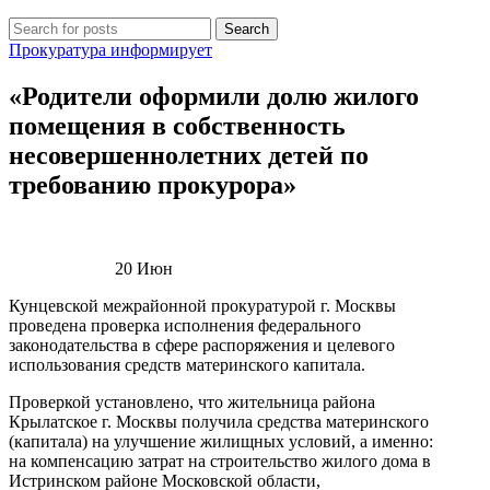
Search
Прокуратура информирует
«Родители оформили долю жилого
помещения в собственность
несовершеннолетних детей по
требованию прокурора»
20
Июн
Кунцевской межрайонной прокуратурой г. Москвы
проведена проверка исполнения федерального
законодательства в сфере распоряжения и целевого
использования средств материнского капитала.
Проверкой установлено, что жительница района
Крылатское г. Москвы получила средства материнского
(капитала) на улучшение жилищных условий, а именно:
на компенсацию затрат на строительство жилого дома в
Истринском районе Московской области,