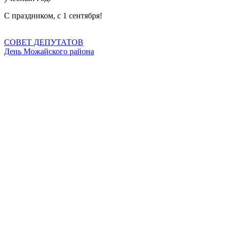
С праздником, с 1 сентября!
СОВЕТ ДЕПУТАТОВ
День Можайского района