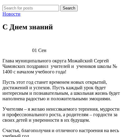
Search
Новости
С Днем знаний
01
Сен
Глава муниципального округа Можайский Сергей
Чамовских поздравил учителей и учеников школы №
1400 с началом учебного года!
Пусть этот год станет временем новых открытий,
достижений и успехов. Пусть каждый урок будет
интересным и познавательным, а школьная жизнь будет
наполнена радостью и положительными эмоциями.
Учителям – я желаю неиссякаемого терпения, мудрости
и профессионального роста, а родителям – гордости за
своих детей и уверенности в их будущем.
Счастья, благополучия и отличного настроения на весь
учебный год.