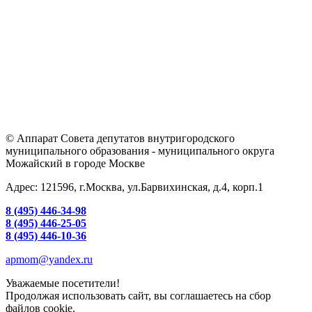
© Аппарат Совета депутатов внутригородского
муниципального образования - муниципального округа
Можайский в городе Москве
Адрес: 121596, г.Москва, ул.Барвихинская, д.4, корп.1
8 (495) 446-34-98
8 (495) 446-25-05
8 (495) 446-10-36
apmom@yandex.ru
Уважаемые посетители!
Продолжая использовать сайт, вы соглашаетесь на сбор
файлов cookie.