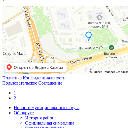
Политика Конфиденциальности
Пользовательское Соглашение
1
2
Новости муниципального округа
Об округе
История района
Официальная символика