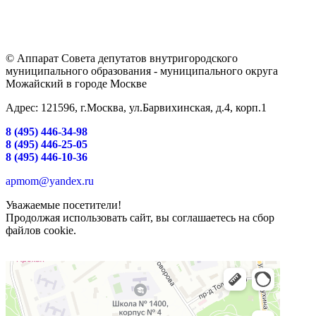
© Аппарат Совета депутатов внутригородского
муниципального образования - муниципального округа
Можайский в городе Москве
Адрес: 121596, г.Москва, ул.Барвихинская, д.4, корп.1
8 (495) 446-34-98
8 (495) 446-25-05
8 (495) 446-10-36
apmom@yandex.ru
Уважаемые посетители!
Продолжая использовать сайт, вы соглашаетесь на сбор
файлов cookie.