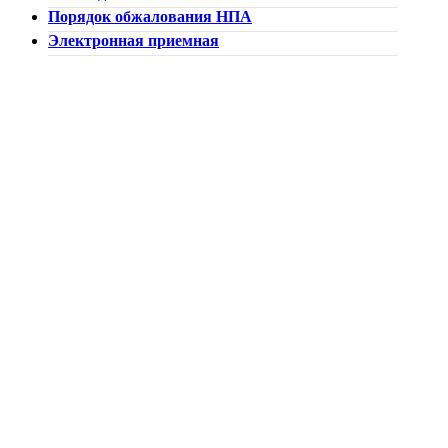
Порядок обжалования НПА
Электронная приемная