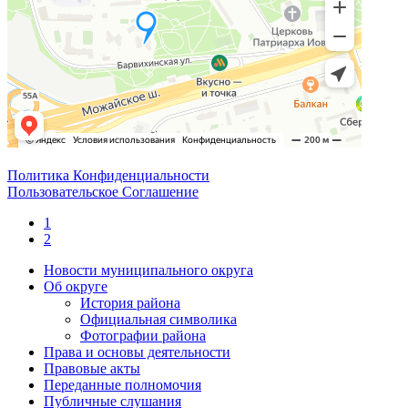
Политика Конфиденциальности
Пользовательское Соглашение
1
2
Новости муниципального округа
Об округе
История района
Официальная символика
Фотографии района
Права и основы деятельности
Правовые акты
Переданные полномочия
Публичные слушания