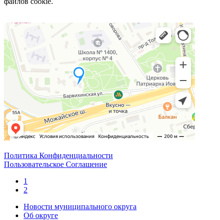
файлов cookie.
Политика Конфиденциальности
Пользовательское Соглашение
1
2
Новости муниципального округа
Об округе