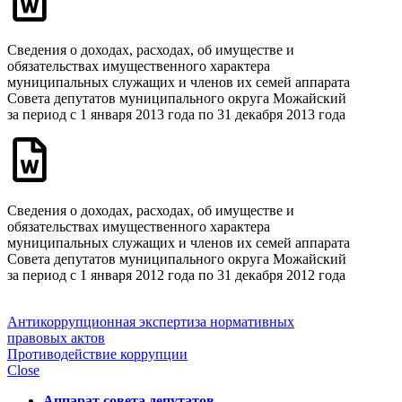
Сведения о доходах, расходах, об имуществе и
обязательствах имущественного характера
муниципальных служащих и членов их семей аппарата
Совета депутатов муниципального округа Можайский
за период с 1 января 2013 года по 31 декабря 2013 года
Сведения о доходах, расходах, об имуществе и
обязательствах имущественного характера
муниципальных служащих и членов их семей аппарата
Совета депутатов муниципального округа Можайский
за период с 1 января 2012 года по 31 декабря 2012 года
Антикоррупционная экспертиза нормативных
правовых актов
Противодействие коррупции
Close
Аппарат совета депутатов