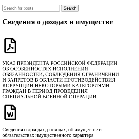
Search
Сведения о доходах и имуществе
УКАЗ ПРЕЗИДЕНТА РОССИЙСКОЙ ФЕДЕРАЦИИ
ОБ ОСОБЕННОСТЯХ ИСПОЛНЕНИЯ
ОБЯЗАННОСТЕЙ, СОБЛЮДЕНИЯ ОГРАНИЧЕНИЙ
И ЗАПРЕТОВ В ОБЛАСТИ ПРОТИВОДЕЙСТВИЯ
КОРРУПЦИИ НЕКОТОРЫМИ КАТЕГОРИЯМИ
ГРАЖДАН В ПЕРИОД ПРОВЕДЕНИЯ
СПЕЦИАЛЬНОЙ ВОЕННОЙ ОПЕРАЦИИ
Сведения о доходах, расходах, об имуществе и
обязательствах имущественного характера