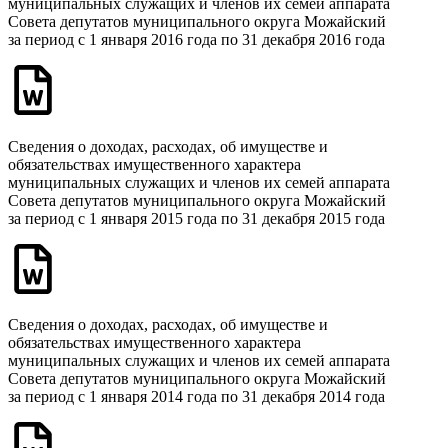
муниципальных служащих и членов их семей аппарата
Совета депутатов муниципального округа Можайский
за период с 1 января 2016 года по 31 декабря 2016 года
Сведения о доходах, расходах, об имуществе и
обязательствах имущественного характера
муниципальных служащих и членов их семей аппарата
Совета депутатов муниципального округа Можайский
за период с 1 января 2015 года по 31 декабря 2015 года
Сведения о доходах, расходах, об имуществе и
обязательствах имущественного характера
муниципальных служащих и членов их семей аппарата
Совета депутатов муниципального округа Можайский
за период с 1 января 2014 года по 31 декабря 2014 года