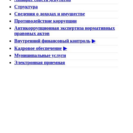
Структура
Сведения о доходах и имуществе
Противодействие коррупции
Антикоррупционная экспертиза нормативных
правовых актов
Внутренний финансовый контроль
Кадровое обеспечение
Муниципальные услуги
Электронная приемная