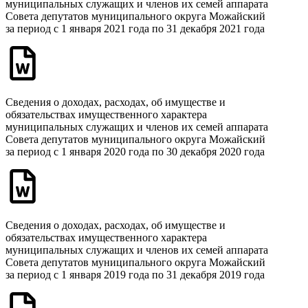
муниципальных служащих и членов их семей аппарата
Совета депутатов муниципального округа Можайский
за период с 1 января 2021 года по 31 декабря 2021 года
Сведения о доходах, расходах, об имуществе и
обязательствах имущественного характера
муниципальных служащих и членов их семей аппарата
Совета депутатов муниципального округа Можайский
за период с 1 января 2020 года по 30 декабря 2020 года
Сведения о доходах, расходах, об имуществе и
обязательствах имущественного характера
муниципальных служащих и членов их семей аппарата
Совета депутатов муниципального округа Можайский
за период с 1 января 2019 года по 31 декабря 2019 года