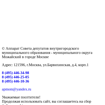
© Аппарат Совета депутатов внутригородского
муниципального образования - муниципального округа
Можайский в городе Москве
Адрес: 121596, г.Москва, ул.Барвихинская, д.4, корп.1
8 (495) 446-34-98
8 (495) 446-25-05
8 (495) 446-10-36
apmom@yandex.ru
Уважаемые посетители!
Продолжая использовать сайт, вы соглашаетесь на сбор