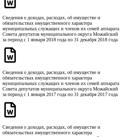
Сведения о доходах, расходах, об имуществе и
обязательствах имущественного характера
муниципальных служащих и членов их семей аппарата
Совета депутатов муниципального округа Можайский
за период с 1 января 2018 года по 31 декабря 2018 года
Сведения о доходах, расходах, об имуществе и
обязательствах имущественного характера
муниципальных служащих и членов их семей аппарата
Совета депутатов муниципального округа Можайский
за период с 1 января 2017 года по 31 декабря 2017 года
Сведения о доходах, расходах, об имуществе и
обязательствах имущественного характера