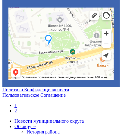
Политика Конфиденциальности
Пользовательское Соглашение
1
2
Новости муниципального округа
Об округе
История района