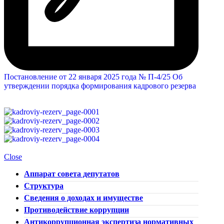
Постановление от 22 января 2025 года № П-4/25 Об
утверждении порядка формирования кадрового резерва
Close
Аппарат совета депутатов
Структура
Сведения о доходах и имуществе
Противодействие коррупции
Антикоррупционная экспертиза нормативных