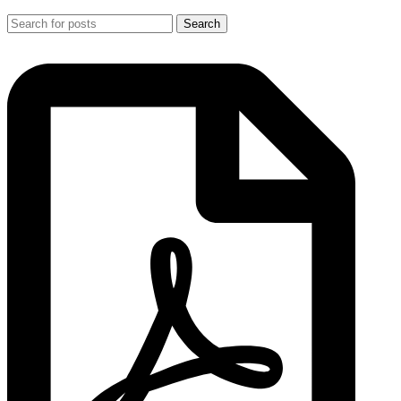
Search