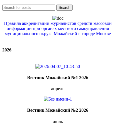
Search
Правила аккредитации журналистов средств массовой
информации при органах местного самоуправления
муниципального округа Можайский в городе Москве
2026
Вестник Можайский №1 2026
апрель
Вестник Можайский №2 2026
июль