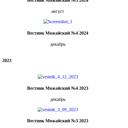
Вестник Можайский №3 2024
август
Вестник Можайский №4 2024
декабрь
2023
Вестник Можайский №4 2023
декабрь
Вестник Можайский №3 2023