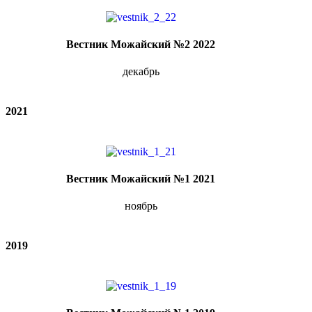
Вестник Можайский №2 2022
декабрь
2021
Вестник Можайский №1 2021
ноябрь
2019