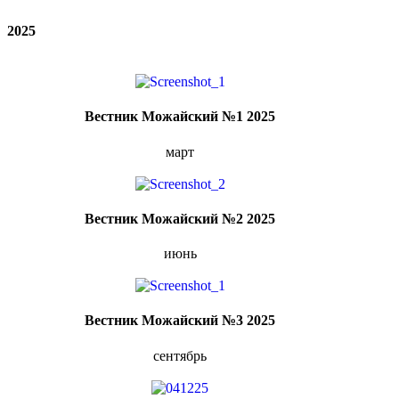
2025
Вестник Можайский №1 2025
март
Вестник Можайский №2 2025
июнь
Вестник Можайский №3 2025
сентябрь