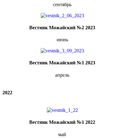
сентябрь
Вестник Можайский №2 2023
июнь
Вестник Можайский №1 2023
апрель
2022
Вестник Можайский №1 2022
май