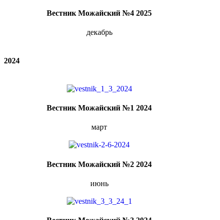
Вестник Можайский №4 2025
декабрь
2024
Вестник Можайский №1 2024
март
Вестник Можайский №2 2024
июнь