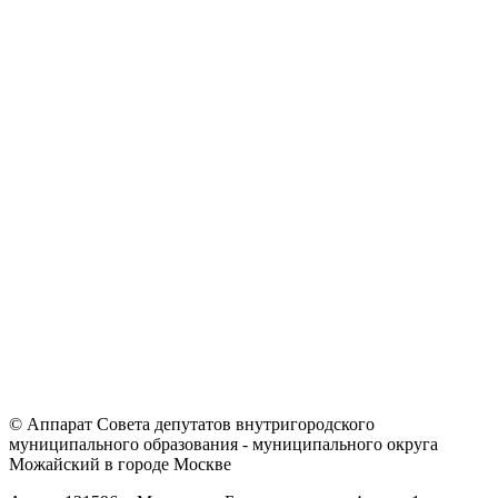
© Аппарат Совета депутатов внутригородского
муниципального образования - муниципального округа
Можайский в городе Москве