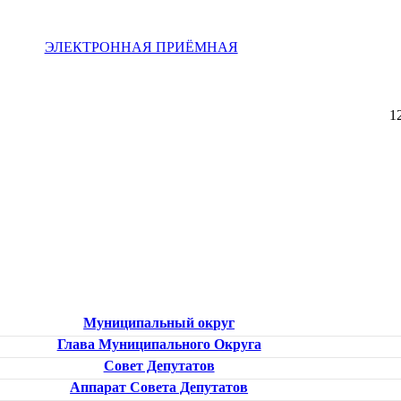
ЭЛЕКТРОННАЯ ПРИЁМНАЯ
1
Муниципальный округ
Глава Муниципального Округа
Совет Депутатов
Аппарат Совета Депутатов