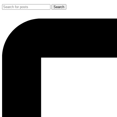
Search