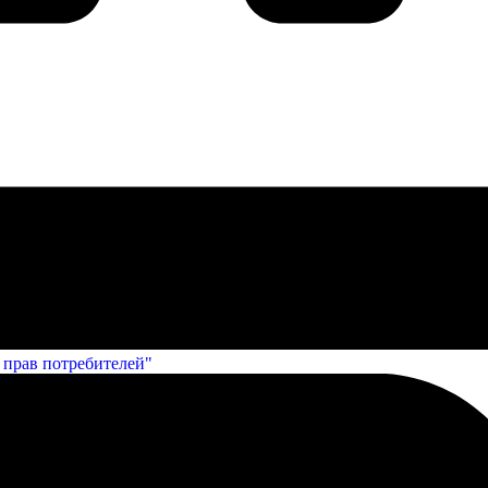
е прав потребителей"