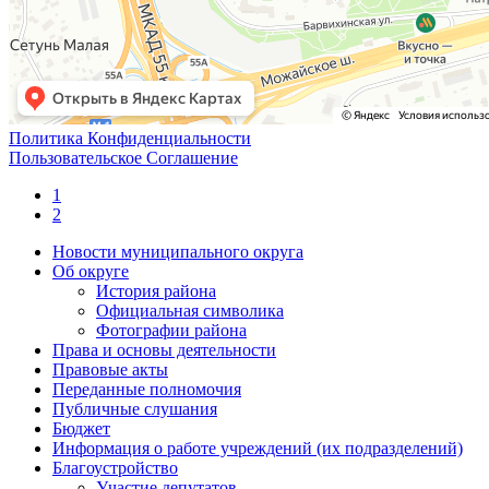
Политика Конфиденциальности
Пользовательское Соглашение
1
2
Новости муниципального округа
Об округе
История района
Официальная символика
Фотографии района
Права и основы деятельности
Правовые акты
Переданные полномочия
Публичные слушания
Бюджет
Информация о работе учреждений (их подразделений)
Благоустройство
Участие депутатов