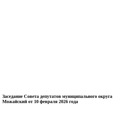
Заседание Совета депутатов муниципального округа
Можайский от 10 февраля 2026 года