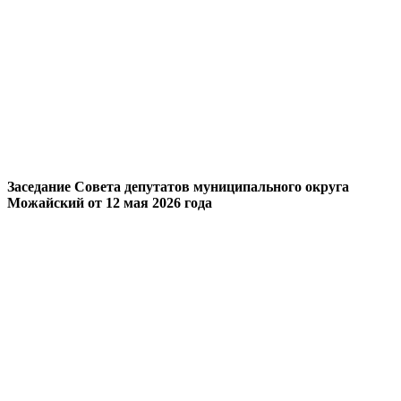
Заседание Совета депутатов муниципального округа
Можайский от 12 мая 2026 года