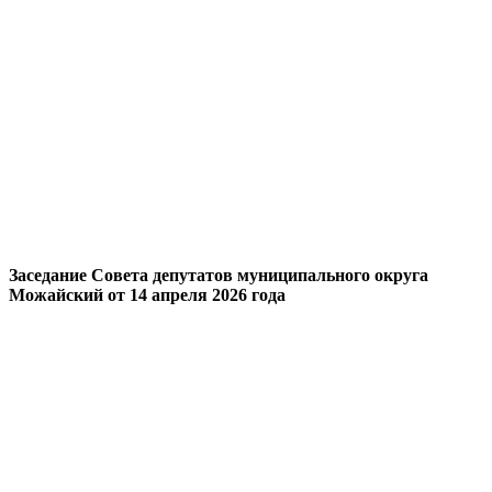
Заседание Совета депутатов муниципального округа
Можайский от 14 апреля 2026 года