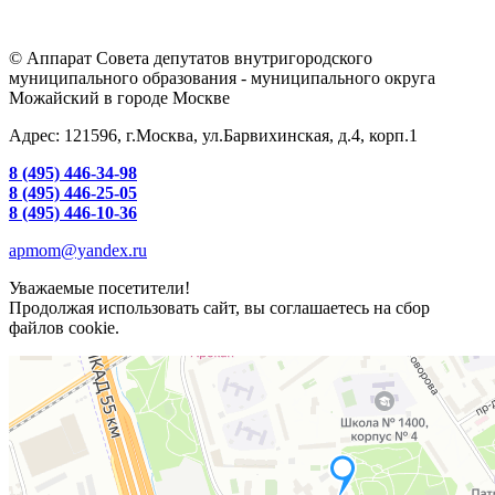
© Аппарат Совета депутатов внутригородского
муниципального образования - муниципального округа
Можайский в городе Москве
Адрес: 121596, г.Москва, ул.Барвихинская, д.4, корп.1
8 (495) 446-34-98
8 (495) 446-25-05
8 (495) 446-10-36
apmom@yandex.ru
Уважаемые посетители!
Продолжая использовать сайт, вы соглашаетесь на сбор
файлов cookie.