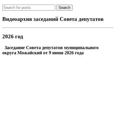
Search
Видеоархив заседаний Совета депутатов
2026 год
Заседание Совета депутатов муниципального
округа Можайский от 9 июня 2026 года