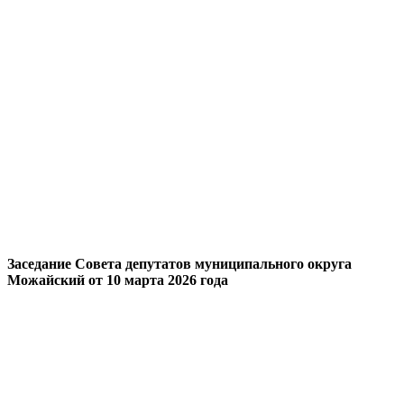
Заседание Совета депутатов муниципального округа
Можайский от 10 марта 2026 года