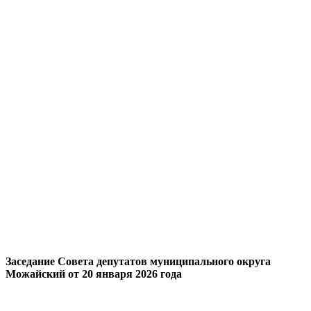
Заседание Совета депутатов муниципального округа
Можайский от 20 января 2026 года