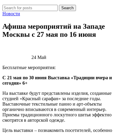
Search
Новости
Афиша мероприятий на Западе
Москвы с 27 мая по 16 июня
24
Май
Бесплатные мероприятия:
С 21 мая по 30 июня Выставка «Традиции вчера и
сегодня» 6+
На выставке будут представлены изделия, созданные
студией «Красный сарафан» за последние годы.
Выставочные текстильные панно и арт-объекты
органично вписываются в современный интерьер.
Приемы традиционного лоскутного шитья эффектно
смотрятся в авторской одежде.
Цель выставки – познакомить посетителей, особенно