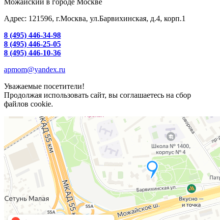
Можайский в городе Москве
Адрес: 121596, г.Москва, ул.Барвихинская, д.4, корп.1
8 (495) 446-34-98
8 (495) 446-25-05
8 (495) 446-10-36
apmom@yandex.ru
Уважаемые посетители!
Продолжая использовать сайт, вы соглашаетесь на сбор
файлов cookie.