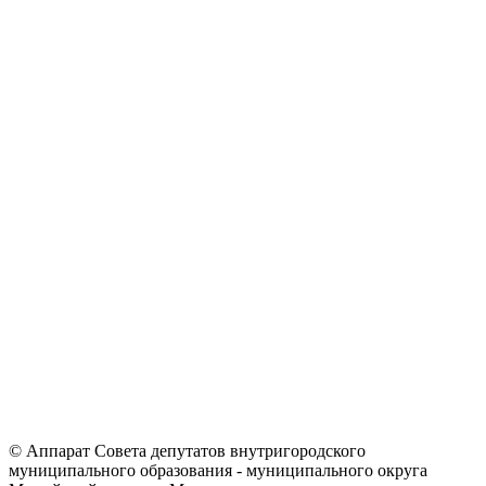
© Аппарат Совета депутатов внутригородского
муниципального образования - муниципального округа