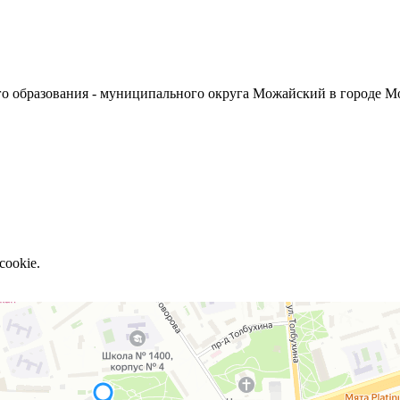
о образования - муниципального округа Можайский в городе М
cookie.