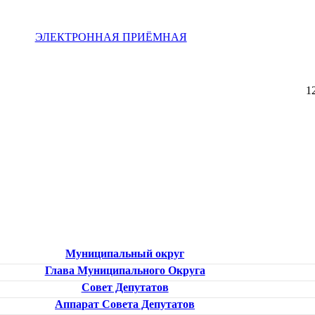
ЭЛЕКТРОННАЯ ПРИЁМНАЯ
1
Муниципальный округ
Глава Муниципального Округа
Совет Депутатов
Аппарат Совета Депутатов