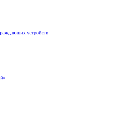
ограждающих устройств
ий»