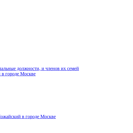
пальные должности, и членов их семей
 в городе Москве
Можайский в городе Москве