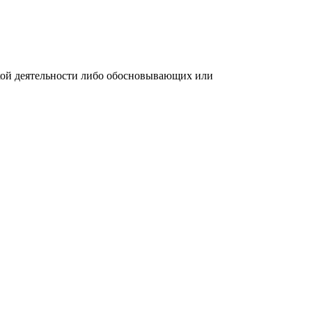
кой деятельности либо обосновывающих или