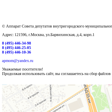
© Аппарат Совета депутатов внутригородского муниципальног
Адрес: 121596, г.Москва, ул.Барвихинская, д.4, корп.1
8 (495) 446-34-98
8 (495) 446-25-05
8 (495) 446-10-36
apmom@yandex.ru
Уважаемые посетители!
Продолжая использовать сайт, вы соглашаетесь на сбор файлов 