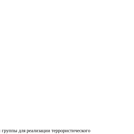
 группы для реализации террористического