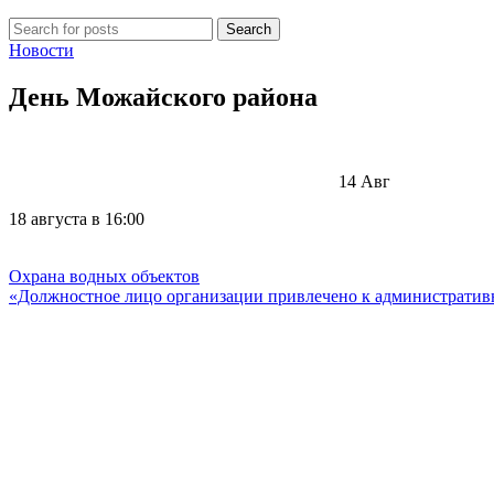
Search
Новости
День Можайского района
14
Авг
18 августа в 16:00
Охрана водных объектов
«Должностное лицо организации привлечено к административн