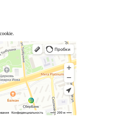
cookie.