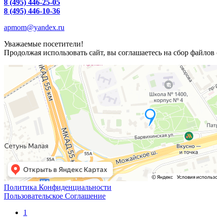
8 (495) 446-25-05
8 (495) 446-10-36
apmom@yandex.ru
Уважаемые посетители!
Продолжая использовать сайт, вы соглашаетесь на сбор файлов 
Политика Конфиденциальности
Пользовательское Соглашение
1