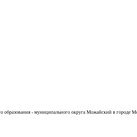
о образования - муниципального округа Можайский в городе М