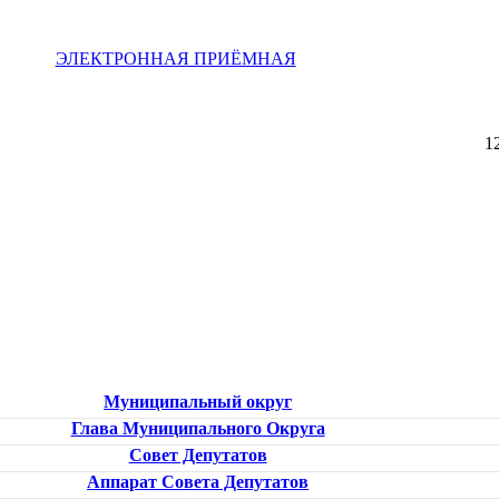
ЭЛЕКТРОННАЯ ПРИЁМНАЯ
1
Муниципальный округ
Глава Муниципального Округа
Совет Депутатов
Аппарат Совета Депутатов