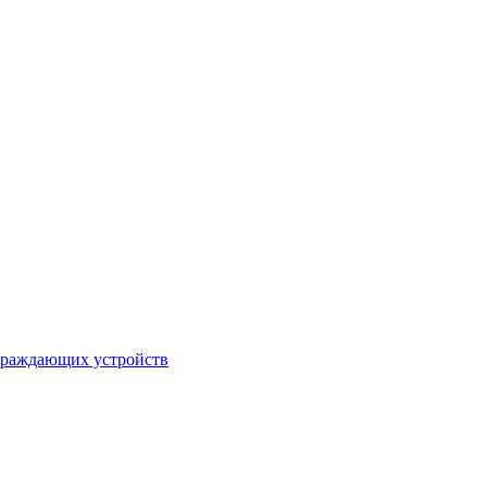
ограждающих устройств