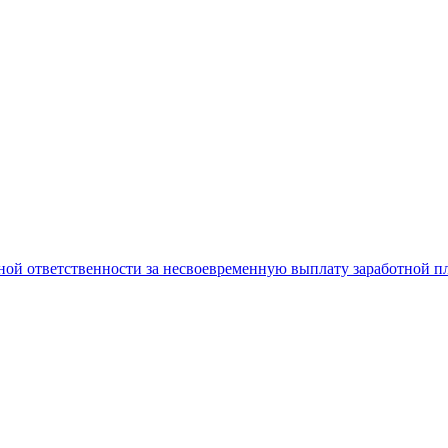
ой ответственности за несвоевременную выплату заработной п