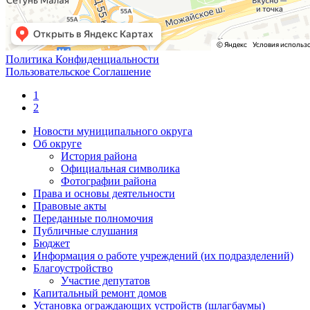
Политика Конфиденциальности
Пользовательское Соглашение
1
2
Новости муниципального округа
Об округе
История района
Официальная символика
Фотографии района
Права и основы деятельности
Правовые акты
Переданные полномочия
Публичные слушания
Бюджет
Информация о работе учреждений (их подразделений)
Благоустройство
Участие депутатов
Капитальный ремонт домов
Установка ограждающих устройств (шлагбаумы)