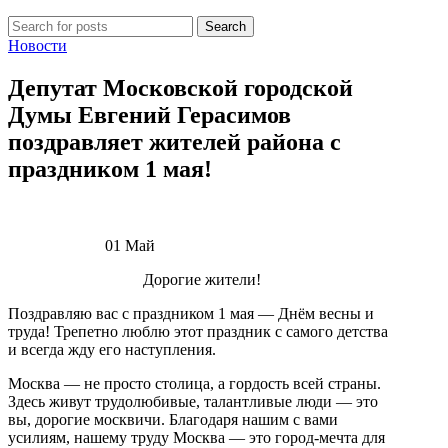
Search
Новости
Депутат Московской городской
Думы Евгений Герасимов
поздравляет жителей района с
праздником 1 мая!
01
Май
Дорогие жители!
Поздравляю вас с праздником 1 мая — Днём весны и
труда! Трепетно люблю этот праздник с самого детства
и всегда жду его наступления.
Москва — не просто столица, а гордость всей страны.
Здесь живут трудолюбивые, талантливые люди — это
вы, дорогие москвичи. Благодаря нашим с вами
усилиям, нашему труду Москва — это город-мечта для