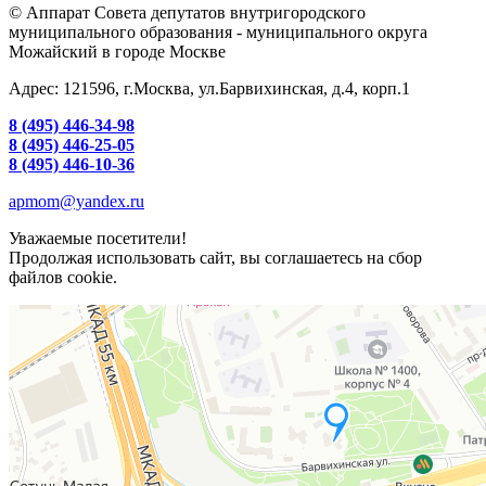
© Аппарат Совета депутатов внутригородского
муниципального образования - муниципального округа
Можайский в городе Москве
Адрес: 121596, г.Москва, ул.Барвихинская, д.4, корп.1
8 (495) 446-34-98
8 (495) 446-25-05
8 (495) 446-10-36
apmom@yandex.ru
Уважаемые посетители!
Продолжая использовать сайт, вы соглашаетесь на сбор
файлов cookie.