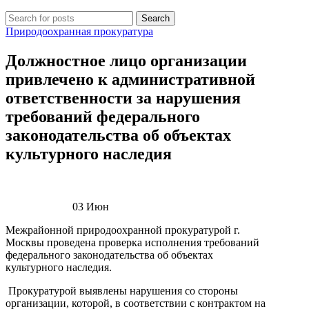
Search
Природоохранная прокуратура
Должностное лицо организации
привлечено к административной
ответственности за нарушения
требований федерального
законодательства об объектах
культурного наследия
03
Июн
Межрайонной природоохранной прокуратурой г.
Москвы проведена проверка исполнения требований
федерального законодательства об объектах
культурного наследия.
Прокуратурой выявлены нарушения со стороны
организации, которой, в соответствии с контрактом на