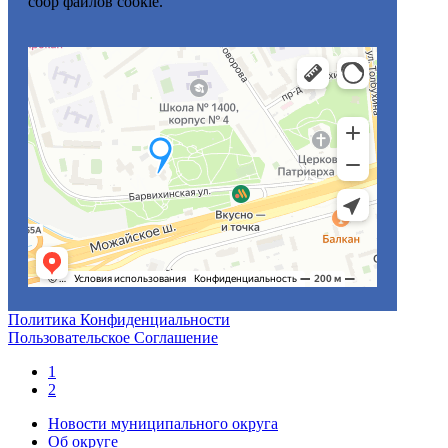
сбор файлов cookie.
Политика Конфиденциальности
Пользовательское Соглашение
1
2
Новости муниципального округа
Об округе