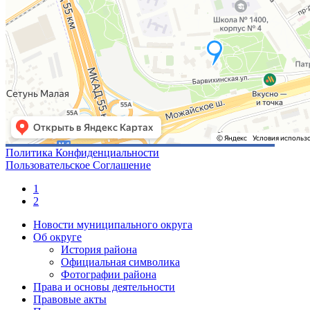
Политика Конфиденциальности
Пользовательское Соглашение
1
2
Новости муниципального округа
Об округе
История района
Официальная символика
Фотографии района
Права и основы деятельности
Правовые акты