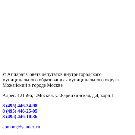
© Аппарат Совета депутатов внутригородского
муниципального образования - муниципального округа
Можайский в городе Москве
Адрес: 121596, г.Москва, ул.Барвихинская, д.4, корп.1
8 (495) 446-34-98
8 (495) 446-25-05
8 (495) 446-10-36
apmom@yandex.ru