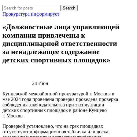
Search
Прокуратура информирует
«Должностные лица управляющей
компании привлечены к
дисциплинарной ответственности
за ненадлежащее содержание
детских спортивных площадок»
24
Июн
Кунцевской межрайонной прокуратурой г. Москвы в
мае 2024 года проведена проверка проведена проверка
соблюдения законодательства при эксплуатации
детских спортивных площадок в районе Кунцево
г. Москвы.
Проверкой установлено, что на трех площадках
отсутствуют информационная табличка или доска,