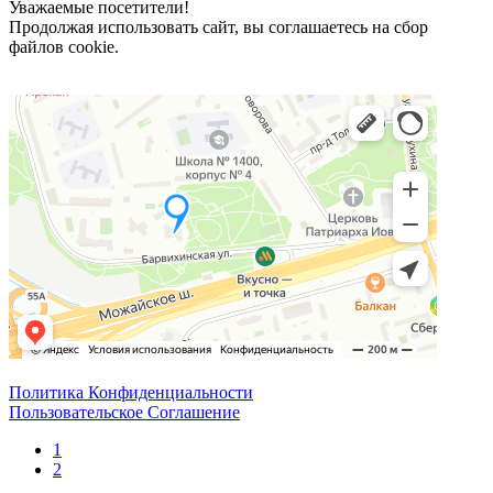
Уважаемые посетители!
Продолжая использовать сайт, вы соглашаетесь на сбор
файлов cookie.
Политика Конфиденциальности
Пользовательское Соглашение
1
2