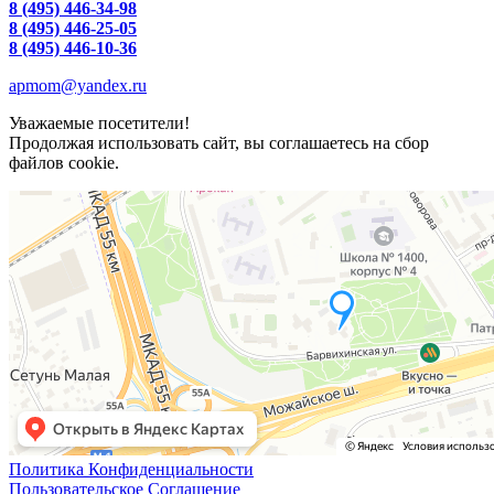
8 (495) 446-34-98
8 (495) 446-25-05
8 (495) 446-10-36
apmom@yandex.ru
Уважаемые посетители!
Продолжая использовать сайт, вы соглашаетесь на сбор
файлов cookie.
Политика Конфиденциальности
Пользовательское Соглашение