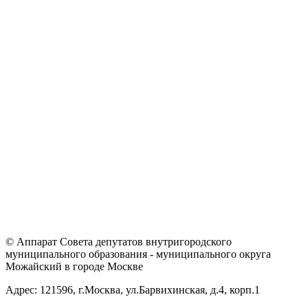
© Аппарат Совета депутатов внутригородского
муниципального образования - муниципального округа
Можайский в городе Москве
Адрес: 121596, г.Москва, ул.Барвихинская, д.4, корп.1