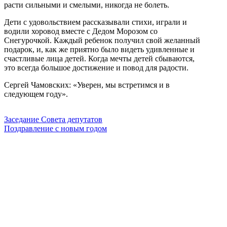
расти сильными и смелыми, никогда не болеть.
Дети с удовольствием рассказывали стихи, играли и
водили хоровод вместе с Дедом Морозом со
Снегурочкой. Каждый ребенок получил свой желанный
подарок, и, как же приятно было видеть удивленные и
счастливые лица детей. Когда мечты детей сбываются,
это всегда большое достижение и повод для радости.
Сергей Чамовских: «Уверен, мы встретимся и в
следующем году».
Заседание Совета депутатов
Поздравление с новым годом