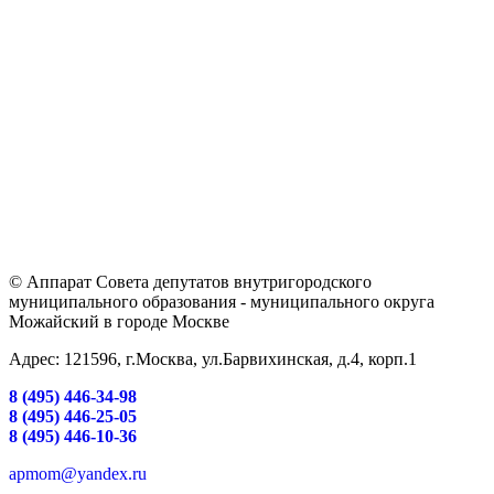
© Аппарат Совета депутатов внутригородского
муниципального образования - муниципального округа
Можайский в городе Москве
Адрес: 121596, г.Москва, ул.Барвихинская, д.4, корп.1
8 (495) 446-34-98
8 (495) 446-25-05
8 (495) 446-10-36
apmom@yandex.ru