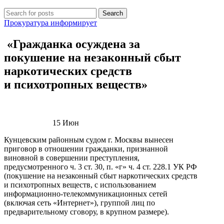
Search
Прокуратура информирует
«Гражданка осуждена за
покушение на незаконный сбыт
наркотических средств
и психотропных веществ»
15
Июн
Кунцевским районным судом г. Москвы вынесен
приговор в отношении гражданки, признанной
виновной в совершении преступления,
предусмотренного ч. 3 ст. 30, п. «г» ч. 4 ст. 228.1 УК РФ
(покушение на незаконный сбыт наркотических средств
и психотропных веществ, с использованием
информационно-телекоммуникационных сетей
(включая сеть «Интернет»), группой лиц по
предварительному сговору, в крупном размере).