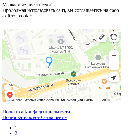
Уважаемые посетители!
Продолжая использовать сайт, вы соглашаетесь на сбор
файлов cookie.
Политика Конфиденциальности
Пользовательское Соглашение
1
2