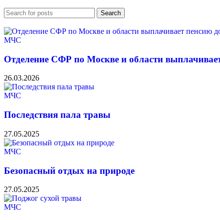
Search
МЧС
Отделение СФР по Москве и области выплачивает
26.03.2026
МЧС
Последствия пала травы
27.05.2025
МЧС
Безопасный отдых на природе
27.05.2025
МЧС