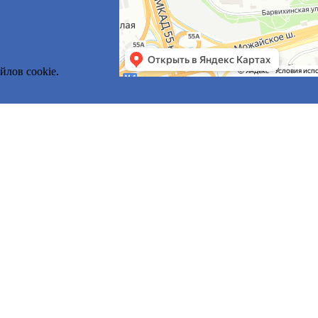
йлов cookie.