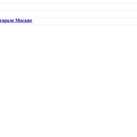
городе Москве