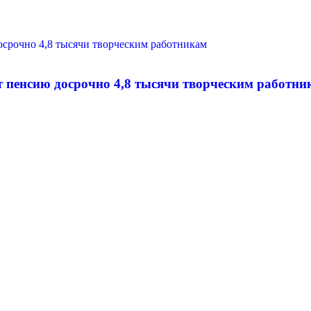
 пенсию досрочно 4,8 тысячи творческим работни