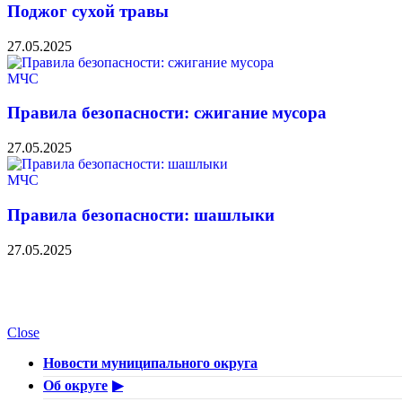
Поджог сухой травы
27.05.2025
МЧС
Правила безопасности: сжигание мусора
27.05.2025
МЧС
Правила безопасности: шашлыки
27.05.2025
Close
Новости муниципального округа
Об округе