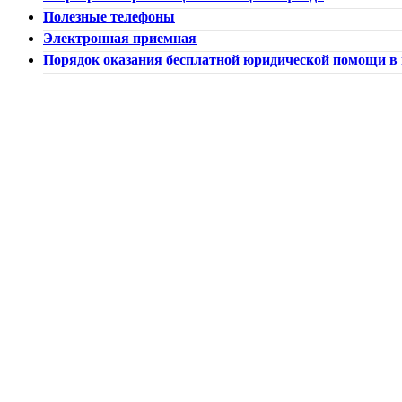
Полезные телефоны
Электронная приемная
Порядок оказания бесплатной юридической помощи в 