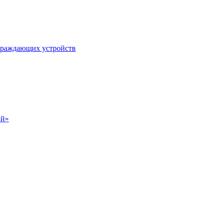
ограждающих устройств
ий»