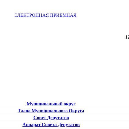
ЭЛЕКТРОННАЯ ПРИЁМНАЯ
1
Муниципальный округ
Глава Муниципального Округа
Совет Депутатов
Аппарат Совета Депутатов