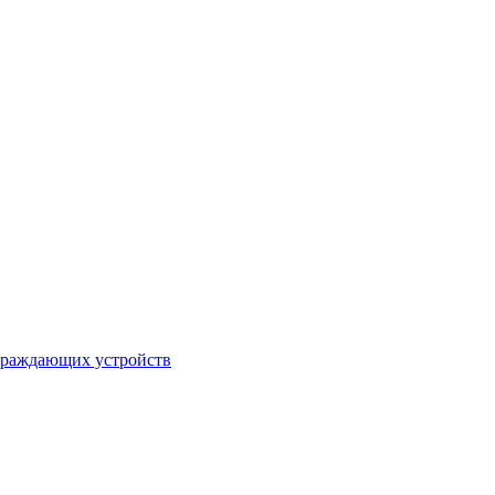
ограждающих устройств