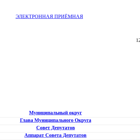
ЭЛЕКТРОННАЯ ПРИЁМНАЯ
1
Муниципальный округ
Глава Муниципального Округа
Совет Депутатов
Аппарат Совета Депутатов