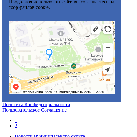
Продолжая использовать сайт, вы соглашаетесь на
сбор файлов cookie.
Политика Конфиденциальности
Пользовательское Соглашение
1
2
Новости муниципального округа