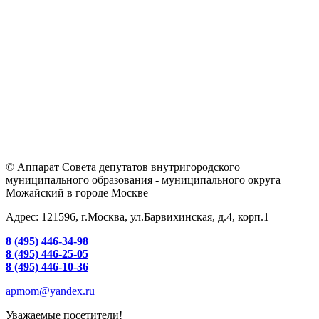
© Аппарат Совета депутатов внутригородского
муниципального образования - муниципального округа
Можайский в городе Москве
Адрес: 121596, г.Москва, ул.Барвихинская, д.4, корп.1
8 (495) 446-34-98
8 (495) 446-25-05
8 (495) 446-10-36
apmom@yandex.ru
Уважаемые посетители!