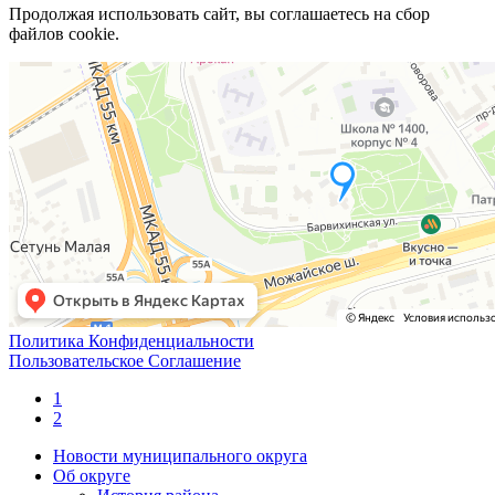
Продолжая использовать сайт, вы соглашаетесь на сбор
файлов cookie.
Политика Конфиденциальности
Пользовательское Соглашение
1
2
Новости муниципального округа
Об округе