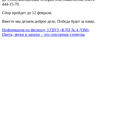
444-15-79.
Сбор пройдет до 12 февраля.
Вместе мы делаем доброе дело. Победа будет за нами.
Информация по филиалу 3 ГБУЗ «КДЦ № 4 ДЗМ»
Цвета, звуки и запахи – это сенсорные стимулы