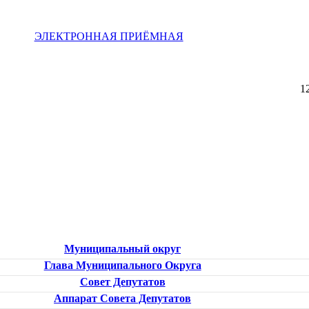
ЭЛЕКТРОННАЯ ПРИЁМНАЯ
1
Муниципальный округ
Глава Муниципального Округа
Совет Депутатов
Аппарат Совета Депутатов