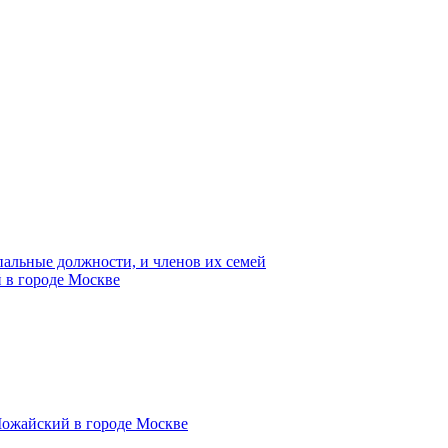
пальные должности, и членов их семей
 в городе Москве
Можайский в городе Москве