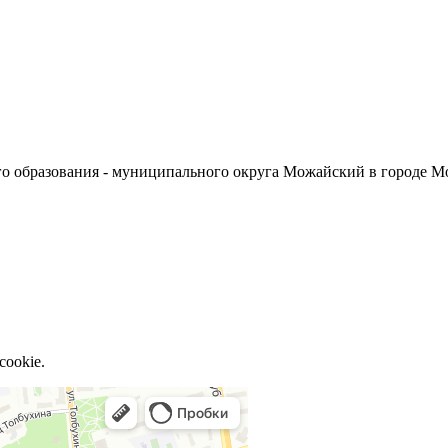
о образования - муниципального округа Можайский в городе М
cookie.