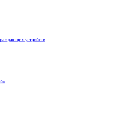
ограждающих устройств
ий»