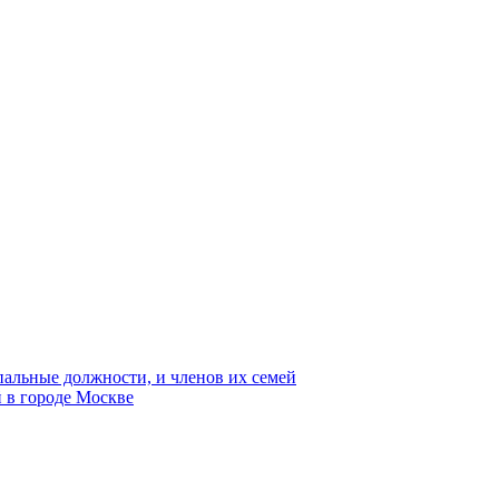
пальные должности, и членов их семей
 в городе Москве