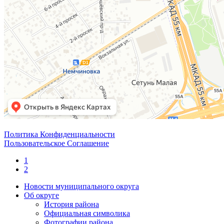
Политика Конфиденциальности
Пользовательское Соглашение
1
2
Новости муниципального округа
Об округе
История района
Официальная символика
Фотографии района