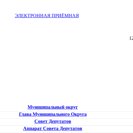
ЭЛЕКТРОННАЯ ПРИЁМНАЯ
1
Муниципальный округ
Глава Муниципального Округа
Совет Депутатов
Аппарат Совета Депутатов