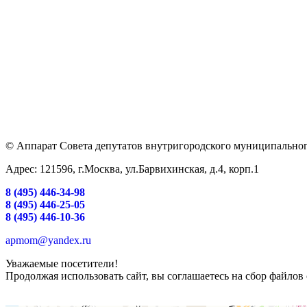
© Аппарат Совета депутатов внутригородского муниципальног
Адрес: 121596, г.Москва, ул.Барвихинская, д.4, корп.1
8 (495) 446-34-98
8 (495) 446-25-05
8 (495) 446-10-36
apmom@yandex.ru
Уважаемые посетители!
Продолжая использовать сайт, вы соглашаетесь на сбор файлов 