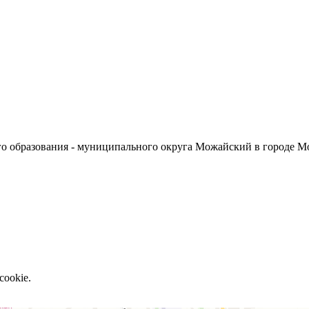
о образования - муниципального округа Можайский в городе М
cookie.