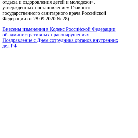
отдыха и оздоровления детей и молодежи»,
утвержденных постановлением Главного
государственного санитарного врача Российской
Федерации от 28.09.2020 № 28)
Внесены изменения в Кодекс Российской Федерации
об административных правонарушениях
Поздравление с Днем сотрудника органов внутренних
дел РФ