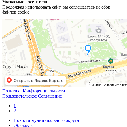
Уважаемые посетители!
Продолжая использовать сайт, вы соглашаетесь на сбор
файлов cookie.
Политика Конфиденциальности
Пользовательское Соглашение
1
2
Новости муниципального округа
Об округе