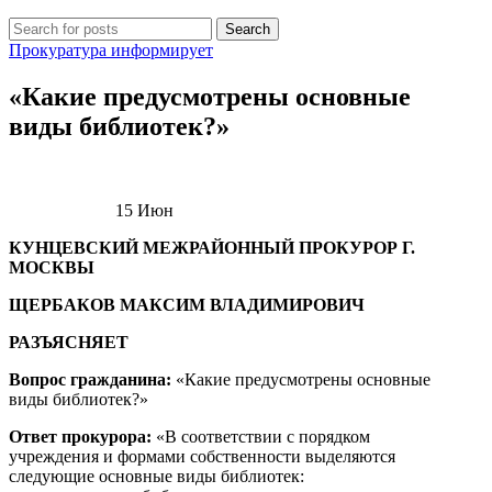
Search
Прокуратура информирует
«Какие предусмотрены основные
виды библиотек?»
15
Июн
КУНЦЕВСКИЙ МЕЖРАЙОННЫЙ ПРОКУРОР Г.
МОСКВЫ
ЩЕРБАКОВ МАКСИМ ВЛАДИМИРОВИЧ
РАЗЪЯСНЯЕТ
Вопрос гражданина:
«Какие предусмотрены основные
виды библиотек?»
Ответ прокурора:
«В соответствии с порядком
учреждения и формами собственности выделяются
следующие основные виды библиотек: