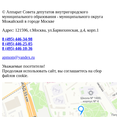
© Аппарат Совета депутатов внутригородского
муниципального образования - муниципального округа
Можайский в городе Москве
Адрес: 121596, г.Москва, ул.Барвихинская, д.4, корп.1
8 (495) 446-34-98
8 (495) 446-25-05
8 (495) 446-10-36
apmom@yandex.ru
Уважаемые посетители!
Продолжая использовать сайт, вы соглашаетесь на сбор
файлов cookie.