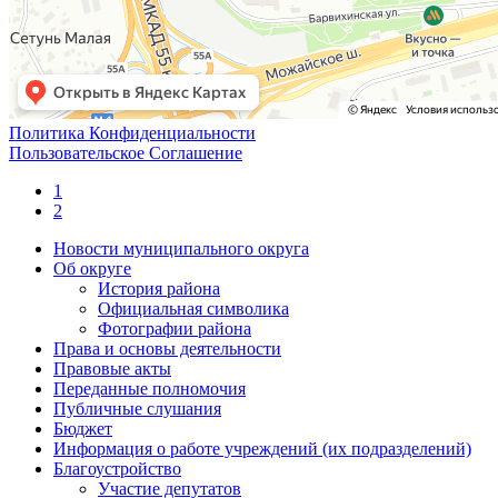
Политика Конфиденциальности
Пользовательское Соглашение
1
2
Новости муниципального округа
Об округе
История района
Официальная символика
Фотографии района
Права и основы деятельности
Правовые акты
Переданные полномочия
Публичные слушания
Бюджет
Информация о работе учреждений (их подразделений)
Благоустройство
Участие депутатов