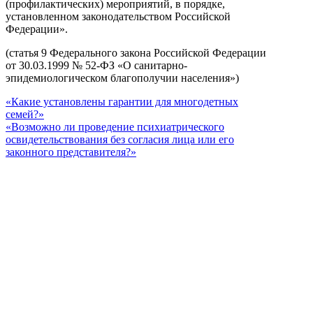
(профилактических) мероприятий, в порядке,
установленном законодательством Российской
Федерации».
(статья 9 Федерального закона Российской Федерации
от 30.03.1999 № 52-ФЗ «О санитарно-
эпидемиологическом благополучии населения»)
«Какие установлены гарантии для многодетных
семей?»
«Возможно ли проведение психиатрического
освидетельствования без согласия лица или его
законного представителя?»