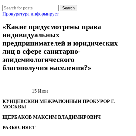
Search
Прокуратура информирует
«Какие предусмотрены права
индивидуальных
предпринимателей и юридических
лиц в сфере санитарно-
эпидемиологического
благополучия населения?»
15
Июн
КУНЦЕВСКИЙ МЕЖРАЙОННЫЙ ПРОКУРОР Г.
МОСКВЫ
ЩЕРБАКОВ МАКСИМ ВЛАДИМИРОВИЧ
РАЗЪЯСНЯЕТ