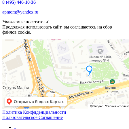
8 (495) 446-10-36
apmom@yandex.ru
Уважаемые посетители!
Продолжая использовать сайт, вы соглашаетесь на сбор
файлов cookie.
Политика Конфиденциальности
Пользовательское Соглашение
1