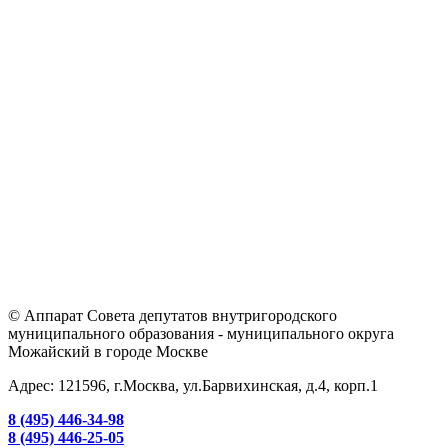
© Аппарат Совета депутатов внутригородского
муниципального образования - муниципального округа
Можайский в городе Москве
Адрес: 121596, г.Москва, ул.Барвихинская, д.4, корп.1
8 (495) 446-34-98
8 (495) 446-25-05