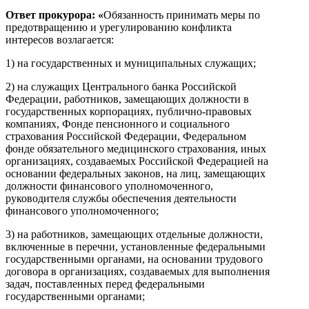
Ответ прокурора: «
Обязанность принимать меры по
предотвращению и урегулированию конфликта
интересов возлагается:
1) на государственных и муниципальных служащих;
2) на служащих Центрального банка Российской
Федерации, работников, замещающих должности в
государственных корпорациях, публично-правовых
компаниях, Фонде пенсионного и социального
страхования Российской Федерации, Федеральном
фонде обязательного медицинского страхования, иных
организациях, создаваемых Российской Федерацией на
основании федеральных законов, на лиц, замещающих
должности финансового уполномоченного,
руководителя службы обеспечения деятельности
финансового уполномоченного;
3) на работников, замещающих отдельные должности,
включенные в перечни, установленные федеральными
государственными органами, на основании трудового
договора в организациях, создаваемых для выполнения
задач, поставленных перед федеральными
государственными органами;