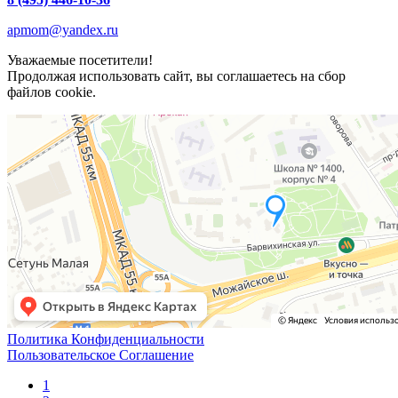
apmom@yandex.ru
Уважаемые посетители!
Продолжая использовать сайт, вы соглашаетесь на сбор
файлов cookie.
Политика Конфиденциальности
Пользовательское Соглашение
1