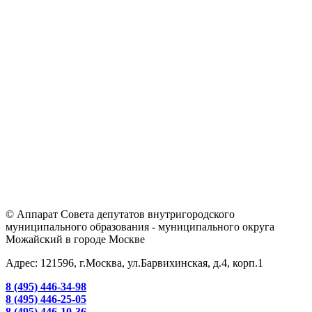
© Аппарат Совета депутатов внутригородского
муниципального образования - муниципального округа
Можайский в городе Москве
Адрес: 121596, г.Москва, ул.Барвихинская, д.4, корп.1
8 (495) 446-34-98
8 (495) 446-25-05
8 (495) 446-10-36