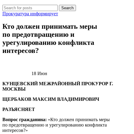
Search
Прокуратура информирует
Кто должен принимать меры
по предотвращению и
урегулированию конфликта
интересов?
18
Июн
КУНЦЕВСКИЙ МЕЖРАЙОННЫЙ ПРОКУРОР Г.
МОСКВЫ
ЩЕРБАКОВ МАКСИМ ВЛАДИМИРОВИЧ
РАЗЪЯСНЯЕТ
Вопрос гражданина:
«Кто должен принимать меры
по предотвращению и урегулированию конфликта
интересов?»