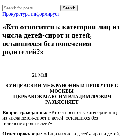
Search
Прокуратура информирует
«Кто относится к категории лиц из
числа детей-сирот и детей,
оставшихся без попечения
родителей?»
21
Май
КУНЦЕВСКИЙ МЕЖРАЙОННЫЙ ПРОКУРОР Г.
МОСКВЫ
ЩЕРБАКОВ МАКСИМ ВЛАДИМИРОВИЧ
РАЗЪЯСНЯЕТ
Вопрос гражданина:
«Кто относится к категории лиц
из числа детей-сирот и детей, оставшихся без
попечения родителей?»
Ответ прокурора:
«Лица из числа детей-сирот и детей,