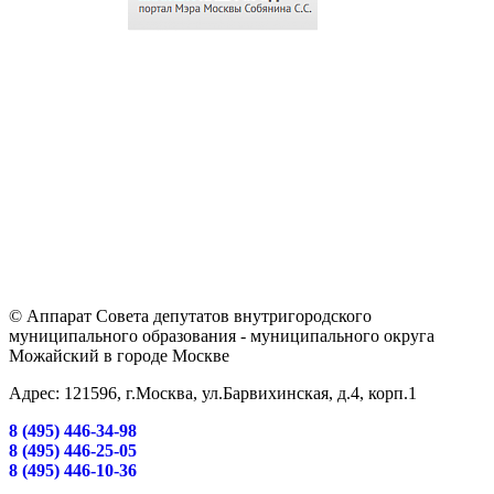
© Аппарат Совета депутатов внутригородского
муниципального образования - муниципального округа
Можайский в городе Москве
Адрес: 121596, г.Москва, ул.Барвихинская, д.4, корп.1
8 (495) 446-34-98
8 (495) 446-25-05
8 (495) 446-10-36