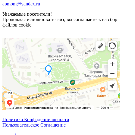
apmom@yandex.ru
Уважаемые посетители!
Продолжая использовать сайт, вы соглашаетесь на сбор
файлов cookie.
Политика Конфиденциальности
Пользовательское Соглашение