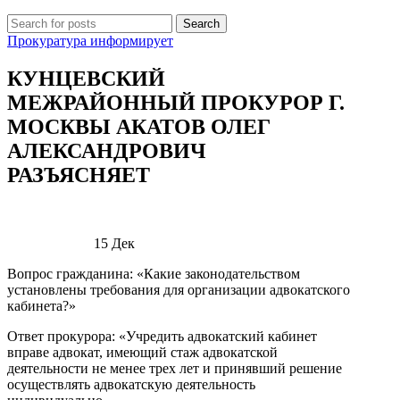
Search
Прокуратура информирует
КУНЦЕВСКИЙ
МЕЖРАЙОННЫЙ ПРОКУРОР Г.
МОСКВЫ АКАТОВ ОЛЕГ
АЛЕКСАНДРОВИЧ
РАЗЪЯСНЯЕТ
15
Дек
Вопрос гражданина: «Какие законодательством
установлены требования для организации адвокатского
кабинета?»
Ответ прокурора: «Учредить адвокатский кабинет
вправе адвокат, имеющий стаж адвокатской
деятельности не менее трех лет и принявший решение
осуществлять адвокатскую деятельность