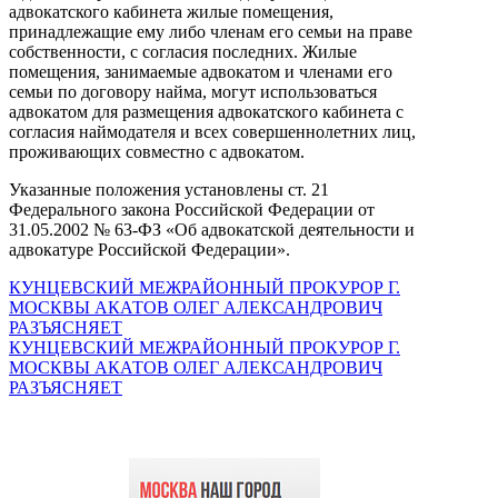
адвокатского кабинета жилые помещения,
принадлежащие ему либо членам его семьи на праве
собственности, с согласия последних. Жилые
помещения, занимаемые адвокатом и членами его
семьи по договору найма, могут использоваться
адвокатом для размещения адвокатского кабинета с
согласия наймодателя и всех совершеннолетних лиц,
проживающих совместно с адвокатом.
Указанные положения установлены ст. 21
Федерального закона Российской Федерации от
31.05.2002 № 63-ФЗ «Об адвокатской деятельности и
адвокатуре Российской Федерации».
КУНЦЕВСКИЙ МЕЖРАЙОННЫЙ ПРОКУРОР Г.
МОСКВЫ АКАТОВ ОЛЕГ АЛЕКСАНДРОВИЧ
РАЗЪЯСНЯЕТ
КУНЦЕВСКИЙ МЕЖРАЙОННЫЙ ПРОКУРОР Г.
МОСКВЫ АКАТОВ ОЛЕГ АЛЕКСАНДРОВИЧ
РАЗЪЯСНЯЕТ