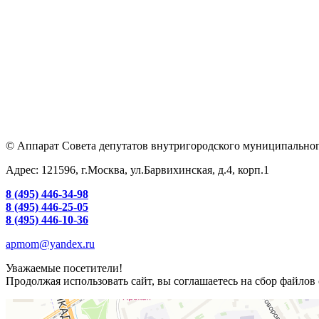
© Аппарат Совета депутатов внутригородского муниципальног
Адрес: 121596, г.Москва, ул.Барвихинская, д.4, корп.1
8 (495) 446-34-98
8 (495) 446-25-05
8 (495) 446-10-36
apmom@yandex.ru
Уважаемые посетители!
Продолжая использовать сайт, вы соглашаетесь на сбор файлов 