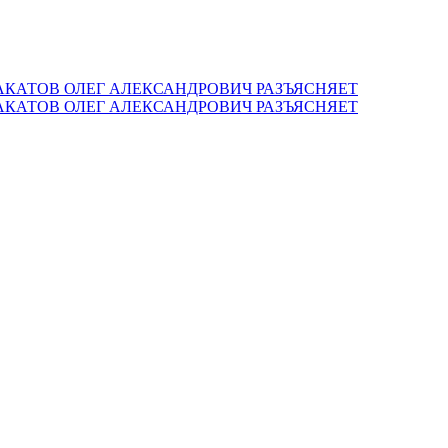
КАТОВ ОЛЕГ АЛЕКСАНДРОВИЧ РАЗЪЯСНЯЕТ
КАТОВ ОЛЕГ АЛЕКСАНДРОВИЧ РАЗЪЯСНЯЕТ