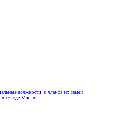
пальные должности, и членов их семей
 в городе Москве