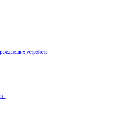
ограждающих устройств
ий»