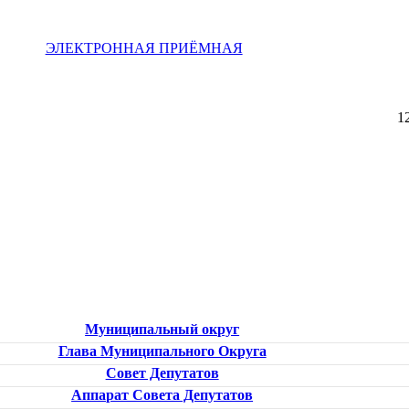
ЭЛЕКТРОННАЯ ПРИЁМНАЯ
1
Муниципальный округ
Глава Муниципального Округа
Совет Депутатов
Аппарат Совета Депутатов