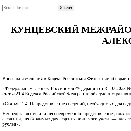
Search
КУНЦЕВСКИЙ МЕЖРАЙОН
АЛЕК
Внесены изменения в Кодекс Российской Федерации об админ
«Федеральным законом Российской Федерации от 31.07.2023 
статья 21.4 Кодекса Российской Федерации об административ
«Статья 21.4. Непредставление сведений, необходимых для вед
Непредставление или несвоевременное представление должнос
сведений, необходимых для ведения воинского учета, — влече
рублей».