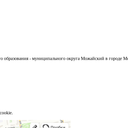
о образования - муниципального округа Можайский в городе М
cookie.