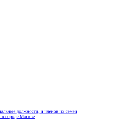
пальные должности, и членов их семей
 в городе Москве