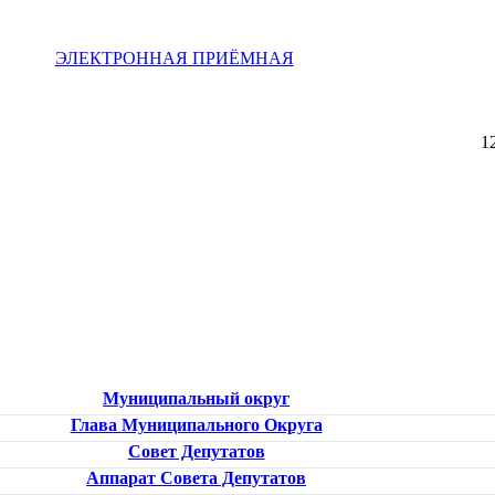
ЭЛЕКТРОННАЯ ПРИЁМНАЯ
1
Муниципальный округ
Глава Муниципального Округа
Совет Депутатов
Аппарат Совета Депутатов