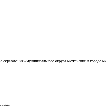
о образования - муниципального округа Можайский в городе М
cookie.