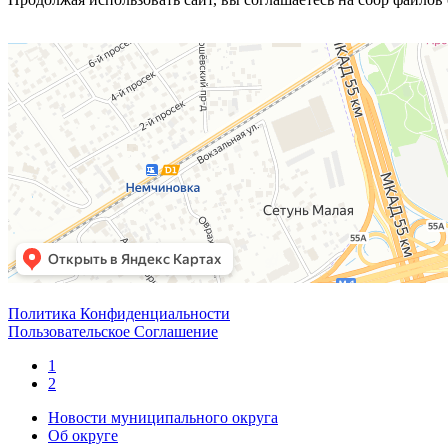
Политика Конфиденциальности
Пользовательское Соглашение
1
2
Новости муниципального округа
Об округе