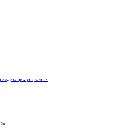
ограждающих устройств
ий»