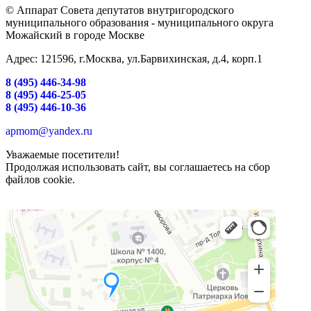
© Аппарат Совета депутатов внутригородского
муниципального образования - муниципального округа
Можайский в городе Москве
Адрес: 121596, г.Москва, ул.Барвихинская, д.4, корп.1
8 (495) 446-34-98
8 (495) 446-25-05
8 (495) 446-10-36
apmom@yandex.ru
Уважаемые посетители!
Продолжая использовать сайт, вы соглашаетесь на сбор
файлов cookie.