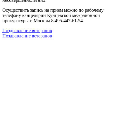
несовершеннолетних.
Осуществить запись на прием можно по рабочему
телефону канцелярии Кунцевской межрайонной
прокуратуры г. Москвы 8-495-447-61-54.
Поздравление ветеранов
Поздравление ветеранов