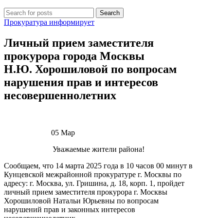
Search
Прокуратура информирует
Личный прием заместителя
прокурора города Москвы
Н.Ю. Хорошиловой по вопросам
нарушения прав и интересов
несовершеннолетних
05
Мар
Уважаемые жители района!
Сообщаем, что 14 марта 2025 года в 10 часов 00 минут в
Кунцевской межрайонной прокуратуре г. Москвы по
адресу: г. Москва, ул. Гришина, д. 18, корп. 1, пройдет
личный прием заместителя прокурора г. Москвы
Хорошиловой Натальи Юрьевны по вопросам
нарушений прав и законных интересов