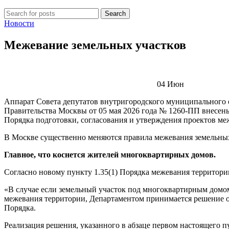
Search
Новости
Межевание земельных участков
04
Июн
Аппарат Совета депутатов внутригородского муниципального 
Правительства Москвы от 05 мая 2026 года № 1260-ПП внесен
Порядка подготовки, согласования и утверждения проектов ме
В Москве существенно меняются правила межевания земельны
Главное, что коснется жителей многоквартирных домов.
Согласно новому пункту 1.35(1) Порядка межевания территори
«В случае если земельный участок под многоквартирным домом
межевания территории, Департаментом принимается решение о 
Порядка.
Реализация решения, указанного в абзаце первом настоящего 