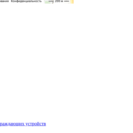
ограждающих устройств