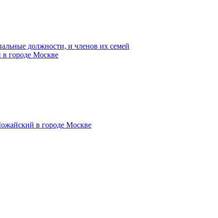
пальные должности, и членов их семей
 в городе Москве
Можайский в городе Москве