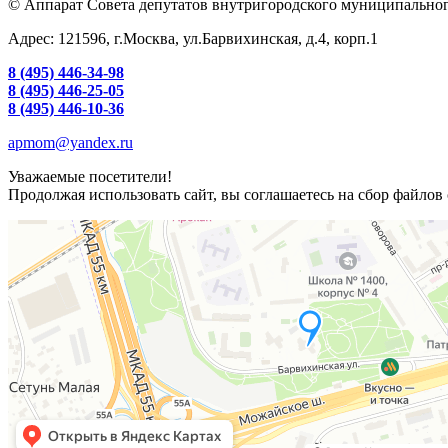
© Аппарат Совета депутатов внутригородского муниципальног
Адрес: 121596, г.Москва, ул.Барвихинская, д.4, корп.1
8 (495) 446-34-98
8 (495) 446-25-05
8 (495) 446-10-36
apmom@yandex.ru
Уважаемые посетители!
Продолжая использовать сайт, вы соглашаетесь на сбор файлов 