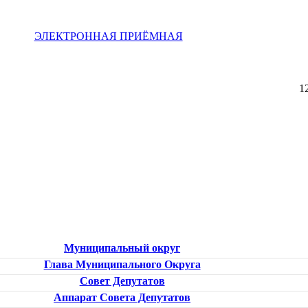
ЭЛЕКТРОННАЯ ПРИЁМНАЯ
1
Муниципальный округ
Глава Муниципального Округа
Совет Депутатов
Аппарат Совета Депутатов