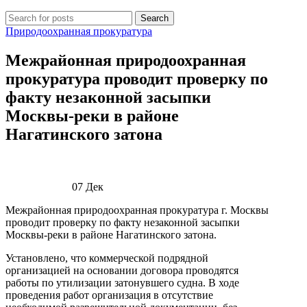
Search
Природоохранная прокуратура
Межрайонная природоохранная
прокуратура проводит проверку по
факту незаконной засыпки
Москвы-реки в районе
Нагатинского затона
07
Дек
Межрайонная природоохранная прокуратура г. Москвы
проводит проверку по факту незаконной засыпки
Москвы-реки в районе Нагатинского затона.
Установлено, что коммерческой подрядной
организацией на основании договора проводятся
работы по утилизации затонувшего судна. В ходе
проведения работ организация в отсутствие