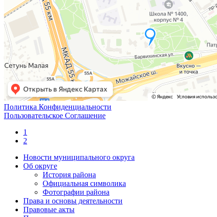
Политика Конфиденциальности
Пользовательское Соглашение
1
2
Новости муниципального округа
Об округе
История района
Официальная символика
Фотографии района
Права и основы деятельности
Правовые акты