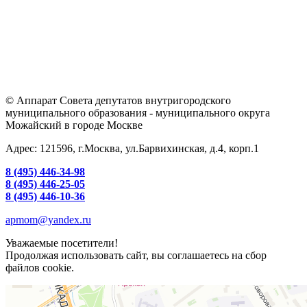
© Аппарат Совета депутатов внутригородского
муниципального образования - муниципального округа
Можайский в городе Москве
Адрес: 121596, г.Москва, ул.Барвихинская, д.4, корп.1
8 (495) 446-34-98
8 (495) 446-25-05
8 (495) 446-10-36
apmom@yandex.ru
Уважаемые посетители!
Продолжая использовать сайт, вы соглашаетесь на сбор
файлов cookie.