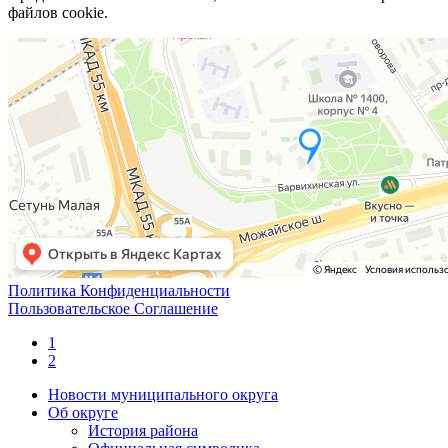
файлов cookie.
Политика Конфиденциальности
Пользовательское Соглашение
1
2
Новости муниципального округа
Об округе
История района