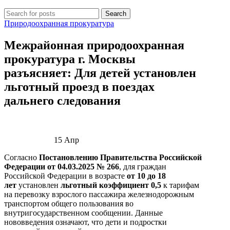
Search
Природоохранная прокуратура
Межрайонная природоохранная
прокуратура г. Москвы
разъясняет: Для детей установлен
льготный проезд в поездах
дальнего следования
15
Апр
Согласно
Постановлению Правительства Российской
Федерации от 04.03.2025 № 266
, для граждан
Российской Федерации в возрасте
от 10 до 18
лет
установлен
льготный коэффициент 0,5
к тарифам
на перевозку взрослого пассажира железнодорожным
транспортом общего пользования во
внутригосударственном сообщении. Данные
нововведения означают, что дети и подростки