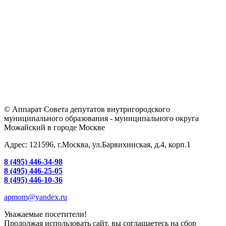
© Аппарат Совета депутатов внутригородского
муниципального образования - муниципального округа
Можайский в городе Москве
Адрес: 121596, г.Москва, ул.Барвихинская, д.4, корп.1
8 (495) 446-34-98
8 (495) 446-25-05
8 (495) 446-10-36
apmom@yandex.ru
Уважаемые посетители!
Продолжая использовать сайт, вы соглашаетесь на сбор