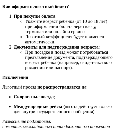
Как оформить льготный билет?
При покупке билета
:
Укажите возраст ребенка (от 10 до 18 лет)
при оформлении билета через кассу,
терминал или онлайн-сервисы.
Льготный коэффициент будет применен
автоматически.
Документы для подтверждения возраста
:
При посадке в поезд может потребоваться
предъявление документа, подтверждающего
возраст ребенка (например, свидетельство о
рождении или паспорт).
Исключения
Льготный проезд
не распространяется
на:
Скоростные поезда
;
Международные рейсы (
льгота действует только
для внутригосударственного сообщения).
Разъяснение подготовил:
помощник межрайонного природоохранного прокурора