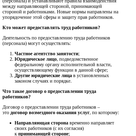
(персонала) и устанавливают правила взаимодействия
между направляющей стороной, принимающей
стороной и работниками. Новые нормы направлены на
упорядочение этой сферы и защиту прав работников.
Кто может предоставлять труд работников?
Деятельность по предоставлению труда работников
(персонала) могут осуществлять:
Частное агентство занятости
;
Юридическое лицо
, подведомственное
федеральному органу исполнительной власти,
осуществляющему функции в данной сфере;
Другие юридические лица
в установленных
законом случаях и порядке.
Что такое договор о предоставлении труда
работников?
Договор о предоставлении труда работников –
это
договор возмездного оказания услуг
, по которому:
Направляющая сторона
временно направляет
своих работников (с их согласия)
к
принимающей стороне
;