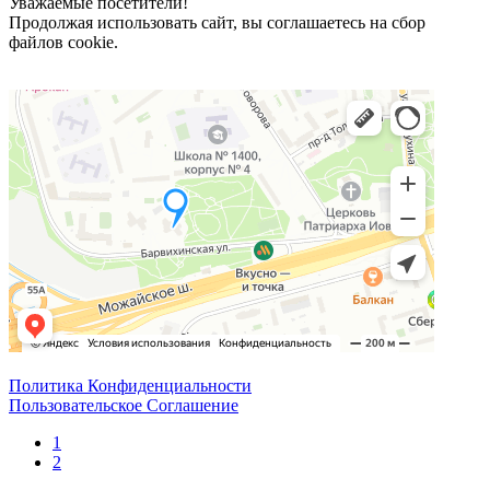
Уважаемые посетители!
Продолжая использовать сайт, вы соглашаетесь на сбор
файлов cookie.
Политика Конфиденциальности
Пользовательское Соглашение
1
2