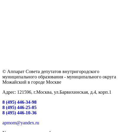
© Аппарат Совета депутатов внутригородского
муниципального образования - муниципального округа
Можайский в городе Москве
Адрес: 121596, г.Москва, ул.Барвихинская, д.4, корп.1
8 (495) 446-34-98
8 (495) 446-25-05
8 (495) 446-10-36
apmom@yandex.ru