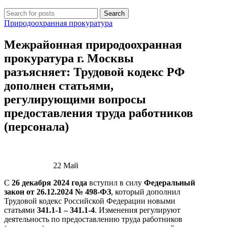
Search
Природоохранная прокуратура
Межрайонная природоохранная
прокуратура г. Москвы
разъясняет: Трудовой кодекс РФ
дополнен статьями,
регулирующими вопросы
предоставления труда работников
(персонала)
22
Май
С
26 декабря 2024 года
вступил в силу
Федеральный
закон от 26.12.2024 № 498-ФЗ
, который дополнил
Трудовой кодекс Российской Федерации новыми
статьями
341.1-1 – 341.1-4
. Изменения регулируют
деятельность по предоставлению труда работников