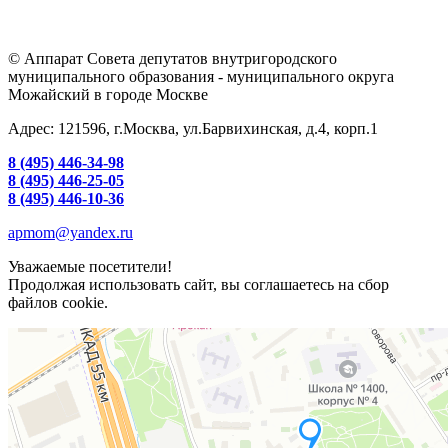
© Аппарат Совета депутатов внутригородского
муниципального образования - муниципального округа
Можайский в городе Москве
Адрес: 121596, г.Москва, ул.Барвихинская, д.4, корп.1
8 (495) 446-34-98
8 (495) 446-25-05
8 (495) 446-10-36
apmom@yandex.ru
Уважаемые посетители!
Продолжая использовать сайт, вы соглашаетесь на сбор
файлов cookie.