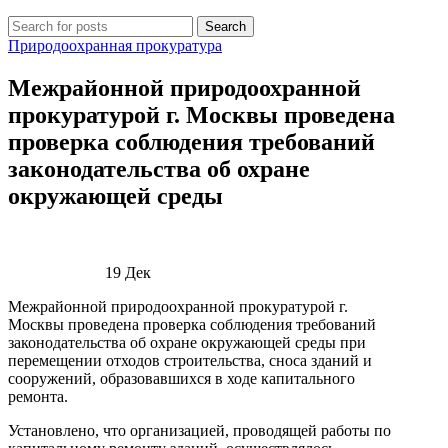
Search
Природоохранная прокуратура
Межрайонной природоохранной
прокуратурой г. Москвы проведена
проверка соблюдения требований
законодательства об охране
окружающей среды
19
Дек
Межрайонной природоохранной прокуратурой г.
Москвы проведена проверка соблюдения требований
законодательства об охране окружающей среды при
перемещении отходов строительства, сноса зданий и
сооружений, образовавшихся в ходе капитального
ремонта.
Установлено, что организацией, проводящей работы по