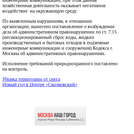
инженерные коммуникации, при этом данная
хозяйственная деятельность оказывает негативное
воздействие на окружающую среду.
По выявленным нарушениям, в отношении
организации, вынесено постановление о возбуждении
дела об административном правонарушении по ст. 7.15
(несанкционированный сброс воды, жидких
производственных и бытовых отходов в подземные
инженерные коммуникации и сооружения) Кодекса г.
Москвы об административных правонарушениях.
Исполнение требований природоохранного поставлено
на контроль.
Уборка территории от снега
Новый год в Центре «Сколковский»