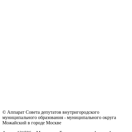
© Аппарат Совета депутатов внутригородского
муниципального образования - муниципального округа
Можайский в городе Москве