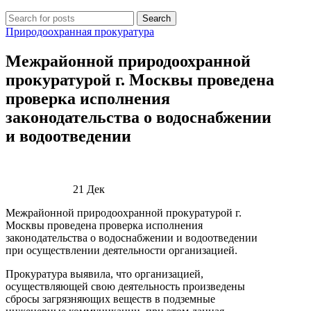
Search
Природоохранная прокуратура
Межрайонной природоохранной
прокуратурой г. Москвы проведена
проверка исполнения
законодательства о водоснабжении
и водоотведении
21
Дек
Межрайонной природоохранной прокуратурой г.
Москвы проведена проверка исполнения
законодательства о водоснабжении и водоотведении
при осуществлении деятельности организацией.
Прокуратура выявила, что организацией,
осуществляющей свою деятельность произведены
сбросы загрязняющих веществ в подземные