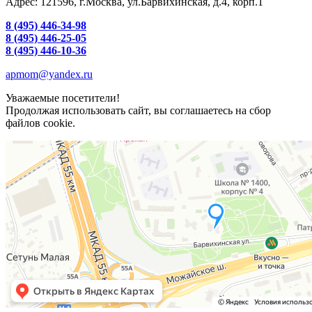
Адрес: 121596, г.Москва, ул.Барвихинская, д.4, корп.1
8 (495) 446-34-98
8 (495) 446-25-05
8 (495) 446-10-36
apmom@yandex.ru
Уважаемые посетители!
Продолжая использовать сайт, вы соглашаетесь на сбор
файлов cookie.