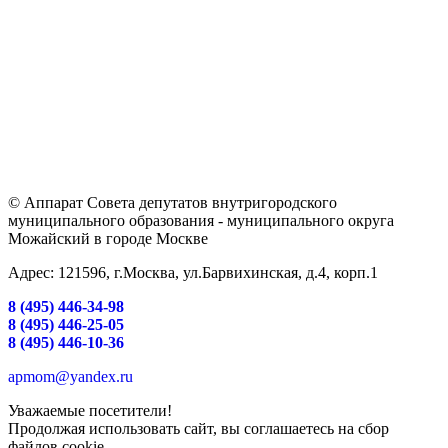
© Аппарат Совета депутатов внутригородского
муниципального образования - муниципального округа
Можайский в городе Москве
Адрес: 121596, г.Москва, ул.Барвихинская, д.4, корп.1
8 (495) 446-34-98
8 (495) 446-25-05
8 (495) 446-10-36
apmom@yandex.ru
Уважаемые посетители!
Продолжая использовать сайт, вы соглашаетесь на сбор
файлов cookie.