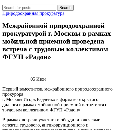
Search
Природоохранная прокуратура
Межрайонной природоохранной
прокуратурой г. Москвы в рамках
мобильной приемной проведена
встреча с трудовым коллективом
ФГУП «Радон»
05
Июн
Первый заместитель межрайонного природоохранного
прокурора
г. Москвы Игорь Радченко в формате открытого
диалога в рамках мобильной приемной встретился с
трудовым коллективом ФГУП «Радон».
В рамках встречи участники обсудили ключевые
аспекты трудового, антикоррупционного и