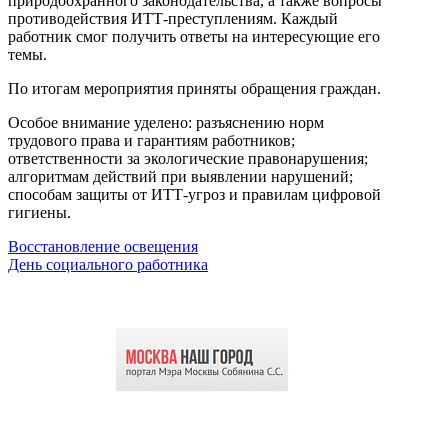
природоохранного законодательства, а также вопросы
противодействия ИТТ-преступлениям. Каждый
работник смог получить ответы на интересующие его
темы.
По итогам мероприятия приняты обращения граждан.
Особое внимание уделено: разъяснению норм
трудового права и гарантиям работников;
ответственности за экологические правонарушения;
алгоритмам действий при выявлении нарушений;
способам защиты от ИТТ-угроз и правилам цифровой
гигиены.
Восстановление освещения
День социального работника