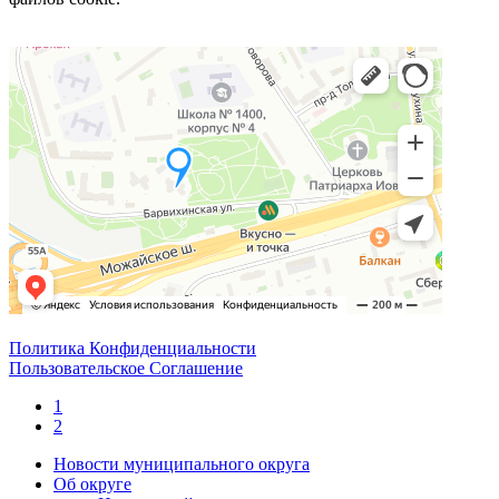
Политика Конфиденциальности
Пользовательское Соглашение
1
2
Новости муниципального округа
Об округе