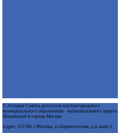
© Аппарат Совета депутатов внутригородского
муниципального образования - муниципального округа
Можайский в городе Москве
Адрес: 121596, г.Москва, ул.Барвихинская, д.4, корп.1