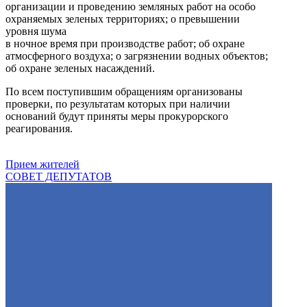
организации и проведению земляных работ на особо
охраняемых зеленых территориях; о превышении
уровня шума
в ночное время при производстве работ; об охране
атмосферного воздуха; о загрязнении водных объектов;
об охране зеленых насаждений.
По всем поступившим обращениям организованы
проверки, по результатам которых при наличии
оснований будут приняты меры прокурорского
реагирования.
Прием жителей
СОВЕТ ДЕПУТАТОВ