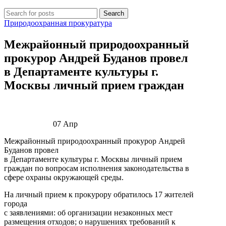
Search
Природоохранная прокуратура
Межрайонный природоохранный
прокурор Андрей Буданов провел
в Департаменте культуры г.
Москвы личный прием граждан
07
Апр
Межрайонный природоохранный прокурор Андрей
Буданов провел
в Департаменте культуры г. Москвы личный прием
граждан по вопросам исполнения законодательства в
сфере охраны окружающей среды.
На личный прием к прокурору обратилось 17 жителей
города
с заявлениями: об организации незаконных мест
размещения отходов; о нарушениях требований к