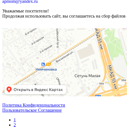
apmom@yandex.ru
Уважаемые посетители!
Продолжая использовать сайт, вы соглашаетесь на сбор файлов 
Политика Конфиденциальности
Пользовательское Соглашение
1
2