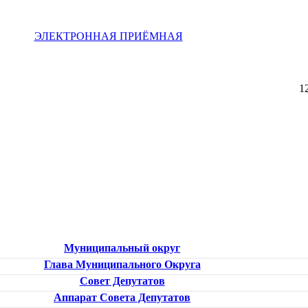
ЭЛЕКТРОННАЯ ПРИЁМНАЯ
1
Муниципальный округ
Глава Муниципального Округа
Совет Депутатов
Аппарат Совета Депутатов