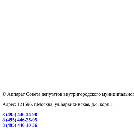
© Аппарат Совета депутатов внутригородского муниципальног
Адрес: 121596, г.Москва, ул.Барвихинская, д.4, корп.1
8 (495) 446-34-98
8 (495) 446-25-05
8 (495) 446-10-36