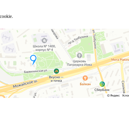
cookie.