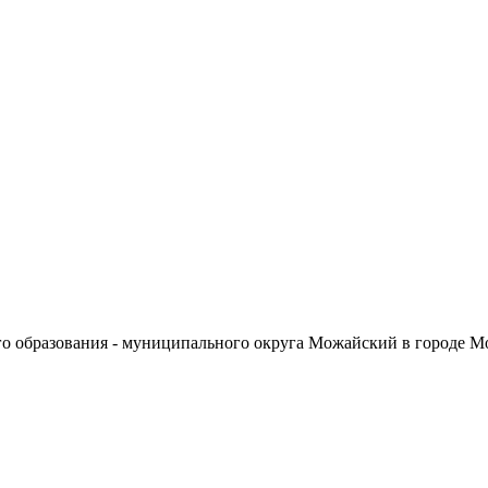
о образования - муниципального округа Можайский в городе М