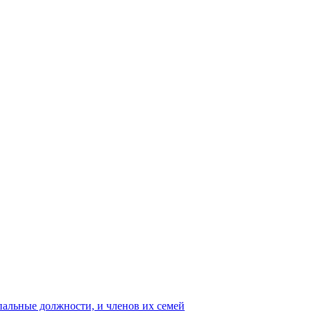
пальные должности, и членов их семей