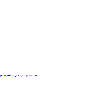
ограждающих устройств