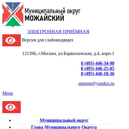
ЭЛЕКТРОННАЯ ПРИЁМНАЯ
Версия для слабовидящих
121596, г.Москва, ул.Барвихинская, д.4, корп.1
8 (495) 446-34-98
8 (495) 446-25-05
8 (495) 446-10-36
apmom@yandex.ru
Menu
Муниципальный округ
Глава Муниципального Округа