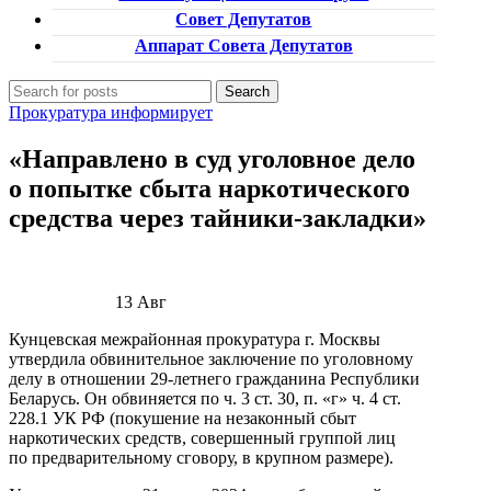
Совет Депутатов
Аппарат Совета Депутатов
Search
Прокуратура информирует
«Направлено в суд уголовное дело
о попытке сбыта наркотического
средства через тайники-закладки»
13
Авг
Кунцевская межрайонная прокуратура г. Москвы
утвердила обвинительное заключение по уголовному
делу в отношении 29-летнего гражданина Республики
Беларусь. Он обвиняется по ч. 3 ст. 30, п. «г» ч. 4 ст.
228.1 УК РФ (покушение на незаконный сбыт
наркотических средств, совершенный группой лиц
по предварительному сговору, в крупном размере).