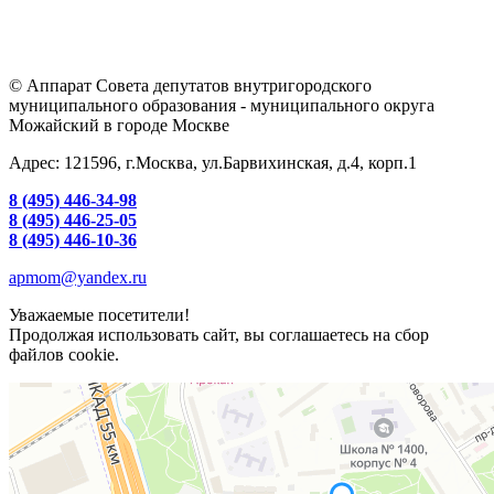
© Аппарат Совета депутатов внутригородского
муниципального образования - муниципального округа
Можайский в городе Москве
Адрес: 121596, г.Москва, ул.Барвихинская, д.4, корп.1
8 (495) 446-34-98
8 (495) 446-25-05
8 (495) 446-10-36
apmom@yandex.ru
Уважаемые посетители!
Продолжая использовать сайт, вы соглашаетесь на сбор
файлов cookie.