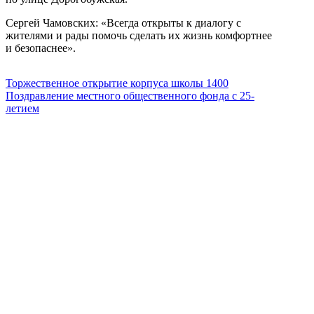
Сергей Чамовских: «Всегда открыты к диалогу с
жителями и рады помочь сделать их жизнь комфортнее
и безопаснее».
Торжественное открытие корпуса школы 1400
Поздравление местного общественного фонда с 25-
летием