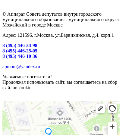
© Аппарат Совета депутатов внутригородского
муниципального образования - муниципального округа
Можайский в городе Москве
Адрес: 121596, г.Москва, ул.Барвихинская, д.4, корп.1
8 (495) 446-34-98
8 (495) 446-25-05
8 (495) 446-10-36
apmom@yandex.ru
Уважаемые посетители!
Продолжая использовать сайт, вы соглашаетесь на сбор
файлов cookie.