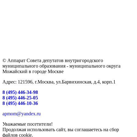
© Аппарат Совета депутатов внутригородского
муниципального образования - муниципального округа
Можайский в городе Москве
Адрес: 121596, г.Москва, ул.Барвихинская, д.4, корп.1
8 (495) 446-34-98
8 (495) 446-25-05
8 (495) 446-10-36
apmom@yandex.ru
Уважаемые посетители!
Продолжая использовать сайт, вы соглашаетесь на сбор
файлов cookie.