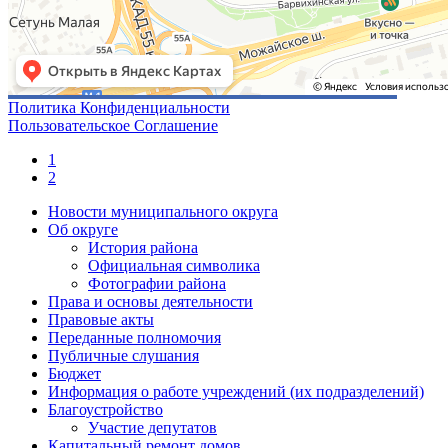
Политика Конфиденциальности
Пользовательское Соглашение
1
2
Новости муниципального округа
Об округе
История района
Официальная символика
Фотографии района
Права и основы деятельности
Правовые акты
Переданные полномочия
Публичные слушания
Бюджет
Информация о работе учреждений (их подразделений)
Благоустройство
Участие депутатов
Капитальный ремонт домов